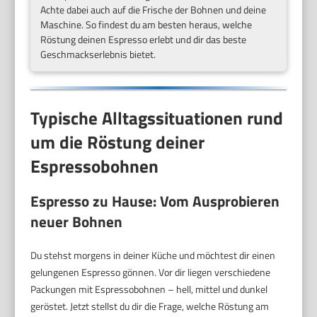
Achte dabei auch auf die Frische der Bohnen und deine
Maschine. So findest du am besten heraus, welche
Röstung deinen Espresso erlebt und dir das beste
Geschmackserlebnis bietet.
Typische Alltagssituationen rund
um die Röstung deiner
Espressobohnen
Espresso zu Hause: Vom Ausprobieren
neuer Bohnen
Du stehst morgens in deiner Küche und möchtest dir einen
gelungenen Espresso gönnen. Vor dir liegen verschiedene
Packungen mit Espressobohnen – hell, mittel und dunkel
geröstet. Jetzt stellst du dir die Frage, welche Röstung am