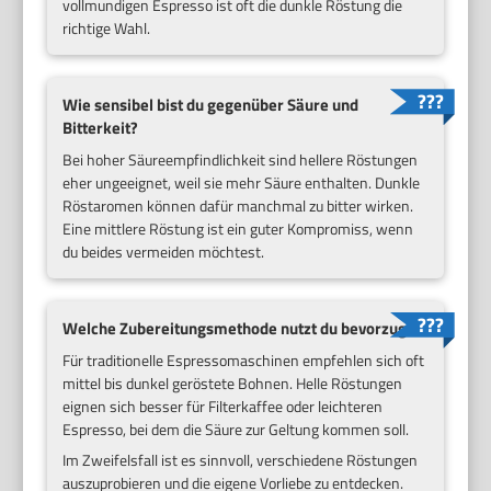
vollmundigen Espresso ist oft die dunkle Röstung die
richtige Wahl.
Wie sensibel bist du gegenüber Säure und
Bitterkeit?
Bei hoher Säureempfindlichkeit sind hellere Röstungen
eher ungeeignet, weil sie mehr Säure enthalten. Dunkle
Röstaromen können dafür manchmal zu bitter wirken.
Eine mittlere Röstung ist ein guter Kompromiss, wenn
du beides vermeiden möchtest.
Welche Zubereitungsmethode nutzt du bevorzugt?
Für traditionelle Espressomaschinen empfehlen sich oft
mittel bis dunkel geröstete Bohnen. Helle Röstungen
eignen sich besser für Filterkaffee oder leichteren
Espresso, bei dem die Säure zur Geltung kommen soll.
Im Zweifelsfall ist es sinnvoll, verschiedene Röstungen
auszuprobieren und die eigene Vorliebe zu entdecken.