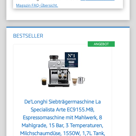
Magazin FAQ-Übersicht.
BESTSELLER
ANGEBOT
De'Longhi Siebträgermaschine La
Specialista Arte EC9155.MB,
Espressomaschine mit Mahlwerk, 8
Mahlgrade, 15 Bar, 3 Temperaturen,
Milchschaumdüse, 1550W, 1,7L Tank,