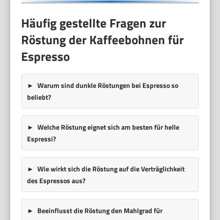
Häufig gestellte Fragen zur
Röstung der Kaffeebohnen für
Espresso
Warum sind dunkle Röstungen bei Espresso so
beliebt?
Welche Röstung eignet sich am besten für helle
Espressi?
Wie wirkt sich die Röstung auf die Verträglichkeit
des Espressos aus?
Beeinflusst die Röstung den Mahlgrad für