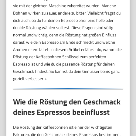
sie mit der gleichen Maschine zubereitet wurden. Manche
Bohnen wirken zu sauer, andere zu bitter. Vielleicht fragst du
dich auch, ob du für deinen Espresso eher eine helle oder
dunkle Röstung wählen solltest. Diese Fragen sind völlig
normal und wichtig, denn die Röstung hat großen Einfluss
darauf, wie dein Espresso am Ende schmeckt und welche
Aromen er entfaltet. In diesem Artikel erfährst du, warum die
Röstung der Kaffeebohnen Schlüssel zum perfekten
Espresso ist und wie du die passende Röstung für deinen
Geschmack findest. So kannst du dein Genusserlebnis ganz
gezielt verbessern.
Wie die Röstung den Geschmack
deines Espressos beeinflusst
Die Röstung der Kaffeebohnen ist einer der wichtigsten
Faktoren, die den Geschmack deines Espressos bestimmen.