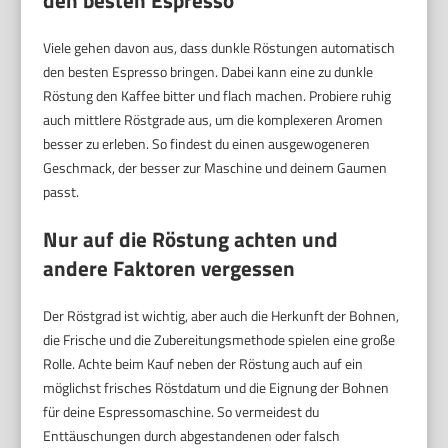
den besten Espresso
Viele gehen davon aus, dass dunkle Röstungen automatisch
den besten Espresso bringen. Dabei kann eine zu dunkle
Röstung den Kaffee bitter und flach machen. Probiere ruhig
auch mittlere Röstgrade aus, um die komplexeren Aromen
besser zu erleben. So findest du einen ausgewogeneren
Geschmack, der besser zur Maschine und deinem Gaumen
passt.
Nur auf die Röstung achten und
andere Faktoren vergessen
Der Röstgrad ist wichtig, aber auch die Herkunft der Bohnen,
die Frische und die Zubereitungsmethode spielen eine große
Rolle. Achte beim Kauf neben der Röstung auch auf ein
möglichst frisches Röstdatum und die Eignung der Bohnen
für deine Espressomaschine. So vermeidest du
Enttäuschungen durch abgestandenen oder falsch