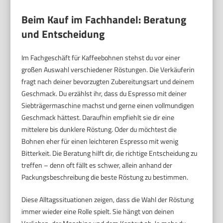
Beim Kauf im Fachhandel: Beratung
und Entscheidung
Im Fachgeschäft für Kaffeebohnen stehst du vor einer
großen Auswahl verschiedener Röstungen. Die Verkäuferin
fragt nach deiner bevorzugten Zubereitungsart und deinem
Geschmack. Du erzählst ihr, dass du Espresso mit deiner
Siebträgermaschine machst und gerne einen vollmundigen
Geschmack hättest. Daraufhin empfiehlt sie dir eine
mittelere bis dunklere Röstung. Oder du möchtest die
Bohnen eher für einen leichteren Espresso mit wenig
Bitterkeit. Die Beratung hilft dir, die richtige Entscheidung zu
treffen – denn oft fällt es schwer, allein anhand der
Packungsbeschreibung die beste Röstung zu bestimmen.
Diese Alltagssituationen zeigen, dass die Wahl der Röstung
immer wieder eine Rolle spielt. Sie hängt von deinen