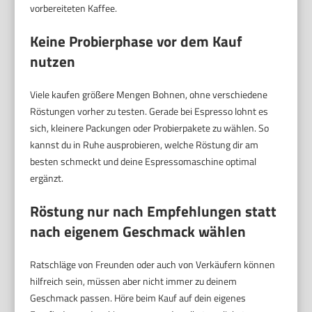
vorbereiteten Kaffee.
Keine Probierphase vor dem Kauf
nutzen
Viele kaufen größere Mengen Bohnen, ohne verschiedene
Röstungen vorher zu testen. Gerade bei Espresso lohnt es
sich, kleinere Packungen oder Probierpakete zu wählen. So
kannst du in Ruhe ausprobieren, welche Röstung dir am
besten schmeckt und deine Espressomaschine optimal
ergänzt.
Röstung nur nach Empfehlungen statt
nach eigenem Geschmack wählen
Ratschläge von Freunden oder auch von Verkäufern können
hilfreich sein, müssen aber nicht immer zu deinem
Geschmack passen. Höre beim Kauf auf dein eigenes