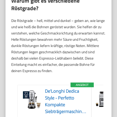
Warum gibt es verschiedene
Röstgrade?
Die Röstgrade – hell, mittel und dunkel – geben an, wie lange
und wie heiß die Bohnen geröstet wurden. Sie helfen dir zu
verstehen, welche Geschmacksrichtung du erwarten kannst.
Helle Röstungen bewahren mehr Säure und Fruchtigkeit,
dunkle Röstungen liefern kräftige, röstige Noten. Mittlere
Röstungen liegen geschmacklich dazwischen und sind
deshalb bei vielen Espresso-Liebhabern beliebt. Diese
Einteilung macht es einfacher, die passende Bohne für
deinen Espresso zu finden.
ANGEBOT
De'Longhi Dedica
Style - Perfetto
Kompakte
Siebträgermaschine