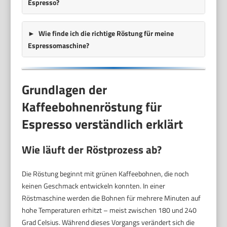
Espresso?
Wie finde ich die richtige Röstung für meine
Espressomaschine?
Grundlagen der
Kaffeebohnenröstung für
Espresso verständlich erklärt
Wie läuft der Röstprozess ab?
Die Röstung beginnt mit grünen Kaffeebohnen, die noch
keinen Geschmack entwickeln konnten. In einer
Röstmaschine werden die Bohnen für mehrere Minuten auf
hohe Temperaturen erhitzt – meist zwischen 180 und 240
Grad Celsius. Während dieses Vorgangs verändert sich die