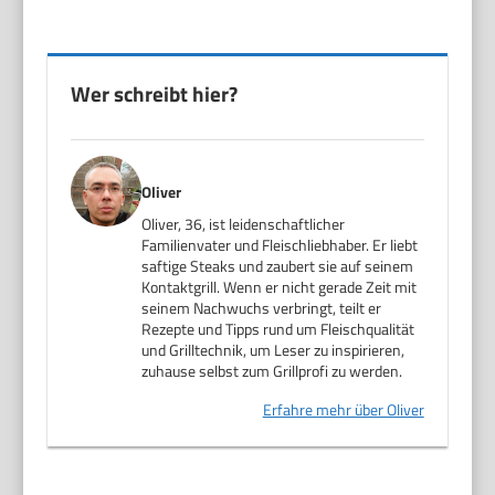
Wer schreibt hier?
Oliver
Oliver, 36, ist leidenschaftlicher
Familienvater und Fleischliebhaber. Er liebt
saftige Steaks und zaubert sie auf seinem
Kontaktgrill. Wenn er nicht gerade Zeit mit
seinem Nachwuchs verbringt, teilt er
Rezepte und Tipps rund um Fleischqualität
und Grilltechnik, um Leser zu inspirieren,
zuhause selbst zum Grillprofi zu werden.
Erfahre mehr über Oliver