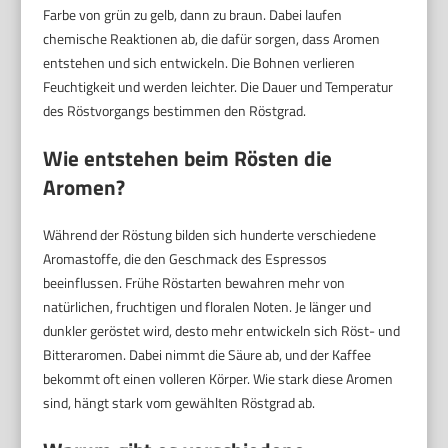
Farbe von grün zu gelb, dann zu braun. Dabei laufen
chemische Reaktionen ab, die dafür sorgen, dass Aromen
entstehen und sich entwickeln. Die Bohnen verlieren
Feuchtigkeit und werden leichter. Die Dauer und Temperatur
des Röstvorgangs bestimmen den Röstgrad.
Wie entstehen beim Rösten die
Aromen?
Während der Röstung bilden sich hunderte verschiedene
Aromastoffe, die den Geschmack des Espressos
beeinflussen. Frühe Röstarten bewahren mehr von
natürlichen, fruchtigen und floralen Noten. Je länger und
dunkler geröstet wird, desto mehr entwickeln sich Röst- und
Bitteraromen. Dabei nimmt die Säure ab, und der Kaffee
bekommt oft einen volleren Körper. Wie stark diese Aromen
sind, hängt stark vom gewählten Röstgrad ab.