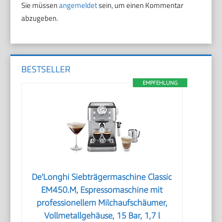
Sie müssen
angemeldet
sein, um einen Kommentar
abzugeben.
BESTSELLER
EMPFEHLUNG
De'Longhi Siebträgermaschine Classic
EM450.M, Espressomaschine mit
professionellem Milchaufschäumer,
Vollmetallgehäuse, 15 Bar, 1,7 l