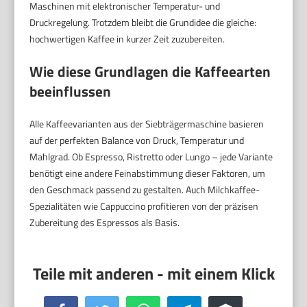
Maschinen mit elektronischer Temperatur- und
Druckregelung. Trotzdem bleibt die Grundidee die gleiche:
hochwertigen Kaffee in kurzer Zeit zuzubereiten.
Wie diese Grundlagen die Kaffeearten
beeinflussen
Alle Kaffeevarianten aus der Siebträgermaschine basieren
auf der perfekten Balance von Druck, Temperatur und
Mahlgrad. Ob Espresso, Ristretto oder Lungo – jede Variante
benötigt eine andere Feinabstimmung dieser Faktoren, um
den Geschmack passend zu gestalten. Auch Milchkaffee-
Spezialitäten wie Cappuccino profitieren von der präzisen
Zubereitung des Espressos als Basis.