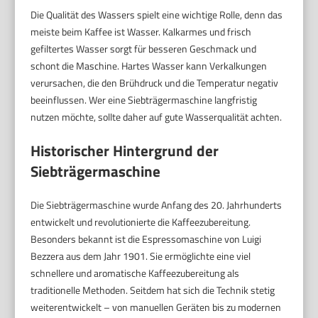
Die Qualität des Wassers spielt eine wichtige Rolle, denn das
meiste beim Kaffee ist Wasser. Kalkarmes und frisch
gefiltertes Wasser sorgt für besseren Geschmack und
schont die Maschine. Hartes Wasser kann Verkalkungen
verursachen, die den Brühdruck und die Temperatur negativ
beeinflussen. Wer eine Siebträgermaschine langfristig
nutzen möchte, sollte daher auf gute Wasserqualität achten.
Historischer Hintergrund der
Siebträgermaschine
Die Siebträgermaschine wurde Anfang des 20. Jahrhunderts
entwickelt und revolutionierte die Kaffeezubereitung.
Besonders bekannt ist die Espressomaschine von Luigi
Bezzera aus dem Jahr 1901. Sie ermöglichte eine viel
schnellere und aromatische Kaffeezubereitung als
traditionelle Methoden. Seitdem hat sich die Technik stetig
weiterentwickelt – von manuellen Geräten bis zu modernen