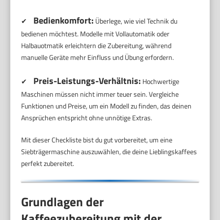
Bedienkomfort:
✔
Überlege, wie viel Technik du
bedienen möchtest. Modelle mit Vollautomatik oder
Halbauotmatik erleichtern die Zubereitung, während
manuelle Geräte mehr Einfluss und Übung erfordern.
Preis-Leistungs-Verhältnis:
✔
Hochwertige
Maschinen müssen nicht immer teuer sein. Vergleiche
Funktionen und Preise, um ein Modell zu finden, das deinen
Ansprüchen entspricht ohne unnötige Extras.
Mit dieser Checkliste bist du gut vorbereitet, um eine
Siebträgermaschine auszuwählen, die deine Lieblingskaffees
perfekt zubereitet.
Grundlagen der
Kaffeezubereitung mit der