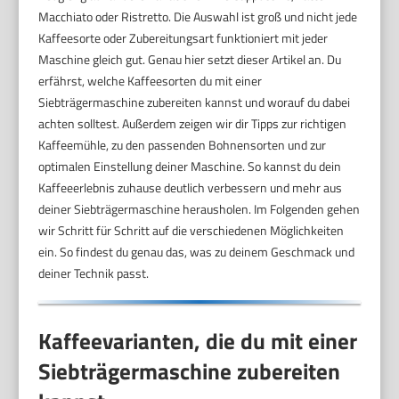
Macchiato oder Ristretto. Die Auswahl ist groß und nicht jede
Kaffeesorte oder Zubereitungsart funktioniert mit jeder
Maschine gleich gut. Genau hier setzt dieser Artikel an. Du
erfährst, welche Kaffeesorten du mit einer
Siebträgermaschine zubereiten kannst und worauf du dabei
achten solltest. Außerdem zeigen wir dir Tipps zur richtigen
Kaffeemühle, zu den passenden Bohnensorten und zur
optimalen Einstellung deiner Maschine. So kannst du dein
Kaffeeerlebnis zuhause deutlich verbessern und mehr aus
deiner Siebträgermaschine herausholen. Im Folgenden gehen
wir Schritt für Schritt auf die verschiedenen Möglichkeiten
ein. So findest du genau das, was zu deinem Geschmack und
deiner Technik passt.
Kaffeevarianten, die du mit einer
Siebträgermaschine zubereiten