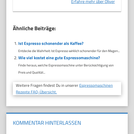
Erfahre mehr über Oliver
Ähnliche Beiträge:
Ist Espresso schonender als Kaffee?
Entdecke die Wahrheit: Ist Espresso wirklich schonender für den Magen...
Wie viel kostet eine gute Espressomaschine?
Finde heraus, welche Espressomaschine unter Berücksichtigung von
Preis und Qualität...
Weitere Fragen findest Du in unserer
Espressomaschinen
Rezepte FAQ-Übersicht.
KOMMENTAR HINTERLASSEN