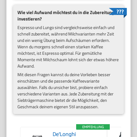
Wie viel Aufwand möchtest du in die Zubereitung
investieren?
Espresso und Lungo sind vergleichsweise einfach und
schnell zubereitet, während Milchvarianten mehr Zeit
und ein wenig Übung beim Aufschäumen erfordern.
Wenn du morgens schnell einen starken Kaffee
möchtest, ist Espresso optimal. Für gemütliche
Momente mit Milchschaum lohnt sich der etwas höhere
Aufwand.
Mit diesen Fragen kannst du deine Vorlieben besser
einschätzen und die passende Kaffeevariante
auswählen. Falls du unsicher bist, probiere einfach
verschiedene Varianten aus. Jede Zubereitung mit der
Siebträgermaschine bietet dir die Möglichkeit, den
Geschmack deinem eigenen Stil anzupassen.
EMPFEHLUNG
De'Longhi