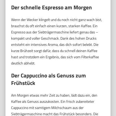
Der schnelle Espresso am Morgen
Wenn der Wecker klingelt und du noch nicht ganz wach bist,
brauchst du oft einfach einen kurzen, starken Kaffee. Ein
Espresso aus der Siebträgermaschine liefert genau das –
kompakt und voller Geschmack. Dank des hohen Drucks
entsteht ein intensives Aroma, das dich sofort belebt. Die
kurze Brühzeit sorgt dafür, dass du schnell deinen Kaffee
hast und trotzdem ein Ergebnis, das sich vom Filterkaffee
deutlich abhebt.
Der Cappuccino als Genuss zum
Frühstück
Am Morgen etwas mehr Zeit zu haben, lädt dazu ein, den
Kaffee als Genuss auszukosten. Ein frisch zubereiteter
Cappuccino mit samtigem Milchschaum aus der
Siebträgermaschine macht das Frühstück besonders. Die