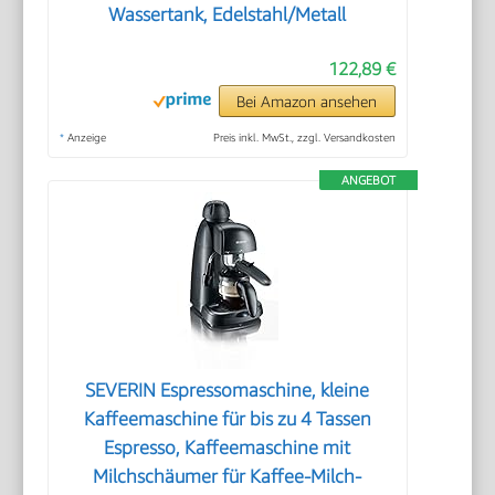
Wassertank, Edelstahl/Metall
122,89 €
Bei Amazon ansehen
*
Anzeige
Preis inkl. MwSt., zzgl. Versandkosten
ANGEBOT
SEVERIN Espressomaschine, kleine
Kaffeemaschine für bis zu 4 Tassen
Espresso, Kaffeemaschine mit
Milchschäumer für Kaffee-Milch-