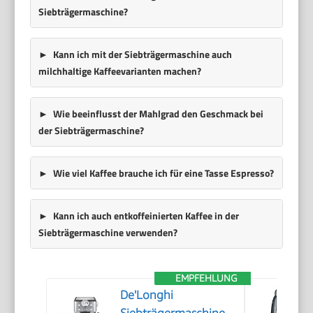
Siebträgermaschine?
Kann ich mit der Siebträgermaschine auch
milchhaltige Kaffeevarianten machen?
Wie beeinflusst der Mahlgrad den Geschmack bei
der Siebträgermaschine?
Wie viel Kaffee brauche ich für eine Tasse Espresso?
Kann ich auch entkoffeinierten Kaffee in der
Siebträgermaschine verwenden?
EMPFEHLUNG
De'Longhi