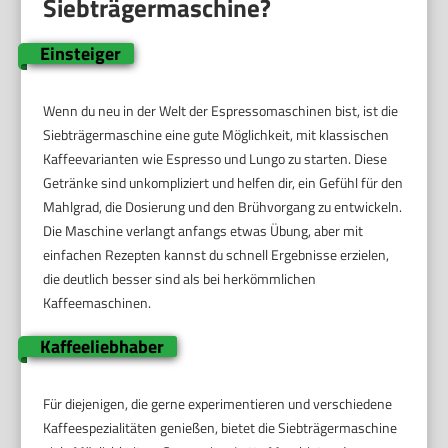
Siebträgermaschine?
Einsteiger
Wenn du neu in der Welt der Espressomaschinen bist, ist die
Siebträgermaschine eine gute Möglichkeit, mit klassischen
Kaffeevarianten wie Espresso und Lungo zu starten. Diese
Getränke sind unkompliziert und helfen dir, ein Gefühl für den
Mahlgrad, die Dosierung und den Brühvorgang zu entwickeln.
Die Maschine verlangt anfangs etwas Übung, aber mit
einfachen Rezepten kannst du schnell Ergebnisse erzielen,
die deutlich besser sind als bei herkömmlichen
Kaffeemaschinen.
Kaffeeliebhaber
Für diejenigen, die gerne experimentieren und verschiedene
Kaffeespezialitäten genießen, bietet die Siebträgermaschine