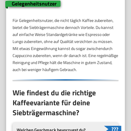
Gelegenheitsnutzer
Für Gelegenheitsnutzer, die nicht täglich Kaffee zubereiten,
bietet die Siebträgermaschine dennoch Vorteile. Du kannst
auf einfache Weise Standardgetränke wie Espresso oder
Lungo zubereiten, ohne auf Qualität verzichten zu müssen.
Mit etwas Eingewöhnung kannst du sogar zwischendurch
Cappuccino zubereiten, wenn dir danach ist. Eine regelmäßige
Reinigung und Pflege hält die Maschine in gutem Zustand,
auch bei weniger häufigem Gebrauch.
Wie findest du die richtige
Kaffeevariante für deine
Siebträgermaschine?
Welchen Geschmack bevorzugst du?