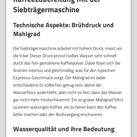
Siebträgermaschine
Technische Aspekte: Brühdruck und
Mahlgrad
Die Siebträgermaschine arbeitet mit hohem Druck, meist um
die 9 bar. Dieser Druck presst heißes Wasser sehr schnell
durch das fein gemahlene Kaffeepulver. Dabei lösen sich die
Aromen intensiv und gleichmäßig, was für den typischen
Espresso-Geschmack sorgt. Der Mahlgrad ist dabei
entscheidend. Er sollte fein genug sein, damit der
Wasserfluss widersteht, aber nicht so fein, dass das Wasser
gar nicht mehr hindurchkommt. Ein zu grober Mahlgrad führt
zu einem wässrigen Kaffee, ein zu feiner kann den Kaffee
bitter machen oder den Brühvorgang erschweren.
Wasserqualität und ihre Bedeutung