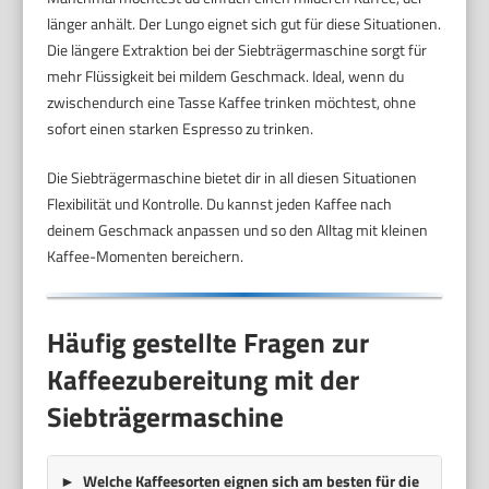
länger anhält. Der Lungo eignet sich gut für diese Situationen.
Die längere Extraktion bei der Siebträgermaschine sorgt für
mehr Flüssigkeit bei mildem Geschmack. Ideal, wenn du
zwischendurch eine Tasse Kaffee trinken möchtest, ohne
sofort einen starken Espresso zu trinken.
Die Siebträgermaschine bietet dir in all diesen Situationen
Flexibilität und Kontrolle. Du kannst jeden Kaffee nach
deinem Geschmack anpassen und so den Alltag mit kleinen
Kaffee-Momenten bereichern.
Häufig gestellte Fragen zur
Kaffeezubereitung mit der
Siebträgermaschine
Welche Kaffeesorten eignen sich am besten für die