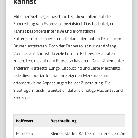
kannst
Mit einer Siebträgermaschine bist du vor allem auf die
Zubereitung von Espresso spezialsiert. Das bedeutet, du
kannst besonders intensive und aromatische
Kaffeegetränke zubereiten, die durch den hohen Druck beim
Brühen entstehen. Doch der Espresso ist nur der Anfang.
Von hier aus kannst du viele beliebte Kaffeespezialitäten
zubereiten, die auf dem Espresso basieren. Dazu zählen unter
anderem Ristretto, Lungo, Cappuccino und Latte Macchiato.
Jede dieser Varianten hat ihre eigenen Merkmale und
erfordert kleine Anpassungen bei der Zubereitung. Die
Siebträgermaschine bietet dir dafür die nötige Flexibilität und
Kontrolle.
Kaffeeart
Beschreibung
Espresso
Kleiner, starker Kaffee mit intensivem Aroma