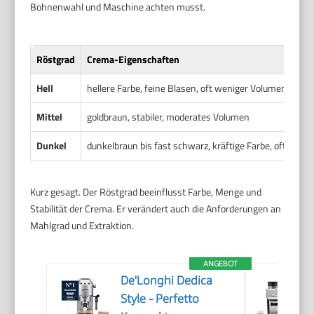
Bohnenwahl und Maschine achten musst.
Röstgrad
Crema-Eigenschaften
Hell
hellere Farbe, feine Blasen, oft weniger Volumen, meist
Mittel
goldbraun, stabiler, moderates Volumen
Dunkel
dunkelbraun bis fast schwarz, kräftige Farbe, oft höhe
Kurz gesagt. Der Röstgrad beeinflusst Farbe, Menge und
Stabilität der Crema. Er verändert auch die Anforderungen an
Mahlgrad und Extraktion.
ANGEBOT
De'Longhi Dedica
Style - Perfetto