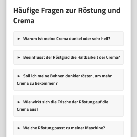
Häufige Fragen zur Röstung und
Crema
Warum ist meine Crema dunkel oder sehr hell?
Beeinflusst der Röstgrad die Haltbarkeit der Crema?
Soll ich meine Bohnen dunkler rösten, um mehr
Crema zu bekommen?
Wie wirkt sich die Frische der Röstung auf die
Crema aus?
Welche Röstung passt zu meiner Maschine?