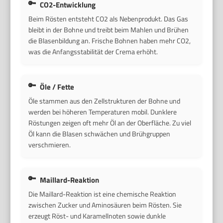
CO2-Entwicklung
Beim Rösten entsteht CO2 als Nebenprodukt. Das Gas
bleibt in der Bohne und treibt beim Mahlen und Brühen
die Blasenbildung an. Frische Bohnen haben mehr CO2,
was die Anfangsstabilität der Crema erhöht.
Öle / Fette
Öle stammen aus den Zellstrukturen der Bohne und
werden bei höheren Temperaturen mobil. Dunklere
Röstungen zeigen oft mehr Öl an der Oberfläche. Zu viel
Öl kann die Blasen schwächen und Brühgruppen
verschmieren.
Maillard-Reaktion
Die Maillard-Reaktion ist eine chemische Reaktion
zwischen Zucker und Aminosäuren beim Rösten. Sie
erzeugt Röst- und Karamellnoten sowie dunkle