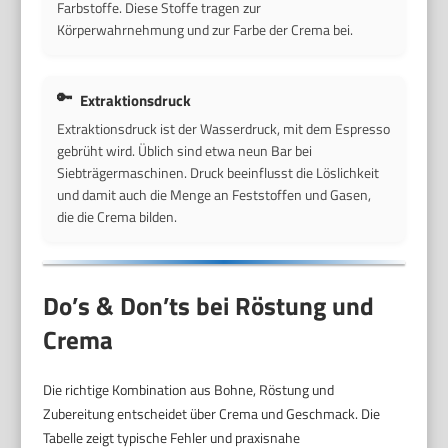
Farbstoffe. Diese Stoffe tragen zur
Körperwahrnehmung und zur Farbe der Crema bei.
Extraktionsdruck
Extraktionsdruck ist der Wasserdruck, mit dem Espresso
gebrüht wird. Üblich sind etwa neun Bar bei
Siebträgermaschinen. Druck beeinflusst die Löslichkeit
und damit auch die Menge an Feststoffen und Gasen,
die die Crema bilden.
Do’s & Don’ts bei Röstung und
Crema
Die richtige Kombination aus Bohne, Röstung und
Zubereitung entscheidet über Crema und Geschmack. Die
Tabelle zeigt typische Fehler und praxisnahe