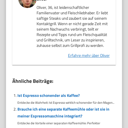
Oliver, 36, ist leidenschaftlicher
Familienvater und Fleischliebhaber. Er liebt
saftige Steaks und zaubert sie auf seinem
Kontaktgrill. Wenn er nicht gerade Zeit mit
seinem Nachwuchs verbringt, teilt er
Rezepte und Tipps rund um Fleischqualität
und Grilltechnik, um Leser zu inspirieren,
zuhause selbst zum Grillprofi zu werden.
Erfahre mehr über Oliver
Ähnliche Beiträge:
Ist Espresso schonender als Kaffee?
Entdecke die Wahrheit: Ist Espresso wirklich schonender für den Magen...
Brauche ich eine separate Kaffeemühle oder ist sie in
meiner Espressomaschine integriert?
Entdecke die Vorteile einer separaten Kaffeemühle: Perfekter