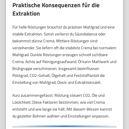
Praktische Konsequenzen für die
Extraktion
Für helle Röstungen brauchst du präzisen Mahlgrad und eine
stabile Extraktion. Sonst verlierst du Säurebalance oder
bekommst dünne Crema. Mittlere Röstungen sind
verzeihender. Sie liefern oft die stabilste Crema bei normalem
Mahlgrad. Dunkle Röstungen erzeugen schnell sichtbare
Crema. Achte auf Reinigungsaufwand. Öl kann Mahlwerk und
Brühgruppe verschmieren. Insgesamt beeinflussen
Röstgrad, CO2-Gehalt, Ölgehalt und Feststoffanteil die
Einstellung von Mahlgrad, Dosis und Extraktionszeit.
Kurz zusammengefasst. Röstung steuert CO2, Öle und
Löslichkeit. Diese Faktoren bestimmen, wie viel Crema
entsteht und wie lange sie hält. Mit diesem Wissen kannst
du gezielter Bohnen wählen und Einstellungen anpassen.