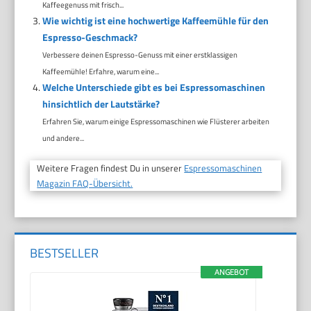
Kaffeegenuss mit frisch...
Wie wichtig ist eine hochwertige Kaffeemühle für den
Espresso-Geschmack?
Verbessere deinen Espresso-Genuss mit einer erstklassigen
Kaffeemühle! Erfahre, warum eine...
Welche Unterschiede gibt es bei Espressomaschinen
hinsichtlich der Lautstärke?
Erfahren Sie, warum einige Espressomaschinen wie Flüsterer arbeiten
und andere...
Weitere Fragen findest Du in unserer
Espressomaschinen
Magazin FAQ-Übersicht.
BESTSELLER
ANGEBOT