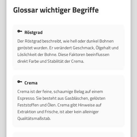
Glossar wichtiger Begriffe
Röstgrad
Der Röstgrad beschreibt, wie hell oder dunkel Bohnen
geröstet wurden. Er verändert Geschmack, Ölgehalt und
Löslichkeit der Bohne. Diese Faktoren beeinflussen
direkt Farbe und Stabilität der Crema.
Crema
Crema ist der feine, schaumige Belag auf einem
Espresso. Sie besteht aus Gasbläschen, gelösten
Feststoffen und Ölen. Crema gibt Hinweise auf
Extraktion und Frische, ist aber kein alleiniger
Qualitätsmaßstab.