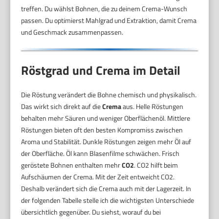
treffen. Du wählst Bohnen, die zu deinem Crema-Wunsch
passen. Du optimierst Mahlgrad und Extraktion, damit Crema
und Geschmack zusammenpassen.
Röstgrad und Crema im Detail
Die Röstung verändert die Bohne chemisch und physikalisch.
Das wirkt sich direkt auf die
Crema
aus. Helle Röstungen
behalten mehr Säuren und weniger Oberflächenöl. Mittlere
Röstungen bieten oft den besten Kompromiss zwischen
Aroma und Stabilität. Dunkle Röstungen zeigen mehr Öl auf
der Oberfläche. Öl kann Blasenfilme schwächen. Frisch
geröstete Bohnen enthalten mehr
CO2
. CO2 hilft beim
Aufschäumen der Crema. Mit der Zeit entweicht CO2.
Deshalb verändert sich die Crema auch mit der Lagerzeit. In
der folgenden Tabelle stelle ich die wichtigsten Unterschiede
übersichtlich gegenüber. Du siehst, worauf du bei