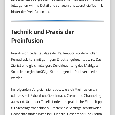
Jetzt gehen wir ins Detail und schauen uns zuerst die Technik
hinter der Preinfusion an.
Technik und Praxis der
Preinfusion
Preinfusion bedeutet, dass der Kaffeepuck vor dem vollen
Pumpdruck kurz mit geringem Druck angefeuchtet wird. Das
Ziel ist eine gleichmäßigere Durchfeuchtung des Mahlguts.
So sollen ungleichmäßige Strömungen im Puck vermieden
werden.
Im folgenden Vergleich siehst du, wie sich Preinfusion an
oder aus auf Extraktion, Geschmack, Crema und Channeling
auswirkt. Unter der Tabelle findest du praktische Einstelltipps
für Siebträgermaschinen. Probiere die Settings schrittweise.
Beobachte Änderungen bei Flussbild, Geschmack und Crema.