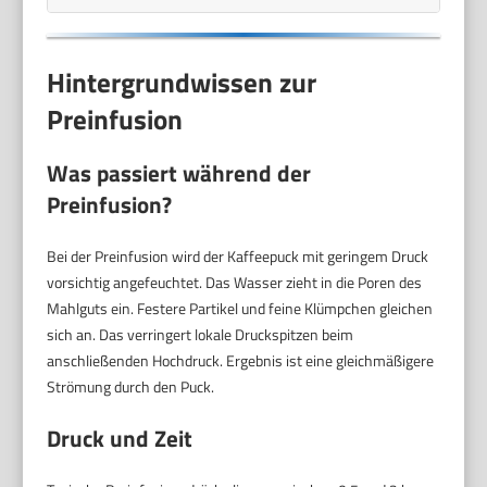
Hintergrundwissen zur
Preinfusion
Was passiert während der
Preinfusion?
Bei der Preinfusion wird der Kaffeepuck mit geringem Druck
vorsichtig angefeuchtet. Das Wasser zieht in die Poren des
Mahlguts ein. Festere Partikel und feine Klümpchen gleichen
sich an. Das verringert lokale Druckspitzen beim
anschließenden Hochdruck. Ergebnis ist eine gleichmäßigere
Strömung durch den Puck.
Druck und Zeit