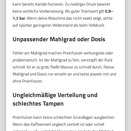
kann bereits Kanäle forcieren. Zu niedriger Druck bewirkt
keine wirkliche Vorbenetzung. Als guter Startwert gilt
0,8–
1,2 bar
. Wenn deine Maschine das nicht exakt zeigt, achte
auf spürbar geringeren Widerstand als beim Volldruck.
Unpassender Mahlgrad oder Dosis
Fehler am Mahlgrad machen Preinfusion wirkungslos oder
problematisch. Ist der Mahlgrad zu fein, verstopft der Puck
schnell. Ist er zu grob, fließt Wasser zu schnell durch. Passe
Mahlgrad und Dosis nur einzeln an und teste jeweils mit und
ohne Preinfusion.
Ungleichmäßige Verteilung und
schlechtes Tampen
Preinfusion kann keine schlechten Grundlagen ausgleichen.
Wenn das Kaffeemehl ungleich verteilt ist oder schief