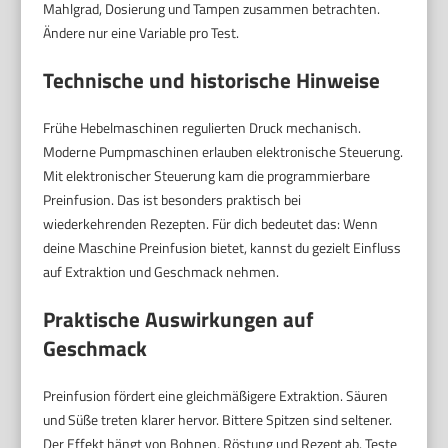
Mahlgrad, Dosierung und Tampen zusammen betrachten.
Ändere nur eine Variable pro Test.
Technische und historische Hinweise
Frühe Hebelmaschinen regulierten Druck mechanisch.
Moderne Pumpmaschinen erlauben elektronische Steuerung.
Mit elektronischer Steuerung kam die programmierbare
Preinfusion. Das ist besonders praktisch bei
wiederkehrenden Rezepten. Für dich bedeutet das: Wenn
deine Maschine Preinfusion bietet, kannst du gezielt Einfluss
auf Extraktion und Geschmack nehmen.
Praktische Auswirkungen auf
Geschmack
Preinfusion fördert eine gleichmäßigere Extraktion. Säuren
und Süße treten klarer hervor. Bittere Spitzen sind seltener.
Der Effekt hängt von Bohnen, Röstung und Rezept ab. Teste