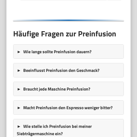
Häufige Fragen zur Preinfusion
Wie lange sollte Preinfusion dauern?
Beeinflusst Preinfusion den Geschmack?
Braucht jede Maschine Preinfusion?
Macht Preinfusion den Espresso weniger bitter?
Wie stelle ich Preinfusion bei meiner
Siebträgermaschine ein?