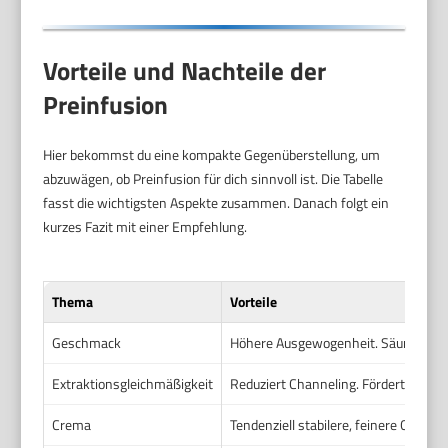
Vorteile und Nachteile der
Preinfusion
Hier bekommst du eine kompakte Gegenüberstellung, um
abzuwägen, ob Preinfusion für dich sinnvoll ist. Die Tabelle
fasst die wichtigsten Aspekte zusammen. Danach folgt ein
kurzes Fazit mit einer Empfehlung.
Thema
Vorteile
Geschmack
Höhere Ausgewogenheit. Säure und Süß
Extraktionsgleichmäßigkeit
Reduziert Channeling. Fördert gleic
Crema
Tendenziell stabilere, feinere Crema