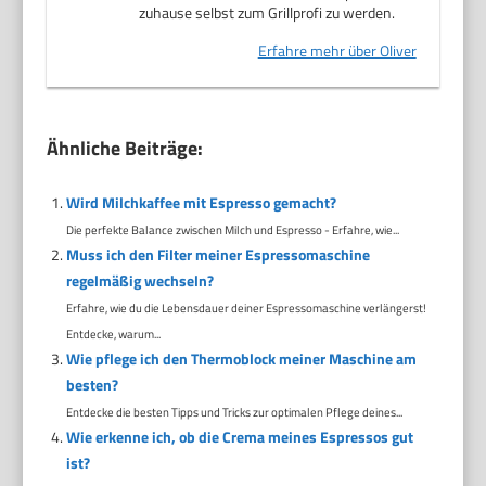
zuhause selbst zum Grillprofi zu werden.
Erfahre mehr über Oliver
Ähnliche Beiträge:
Wird Milchkaffee mit Espresso gemacht?
Die perfekte Balance zwischen Milch und Espresso - Erfahre, wie...
Muss ich den Filter meiner Espressomaschine
regelmäßig wechseln?
Erfahre, wie du die Lebensdauer deiner Espressomaschine verlängerst!
Entdecke, warum...
Wie pflege ich den Thermoblock meiner Maschine am
besten?
Entdecke die besten Tipps und Tricks zur optimalen Pflege deines...
Wie erkenne ich, ob die Crema meines Espressos gut
ist?