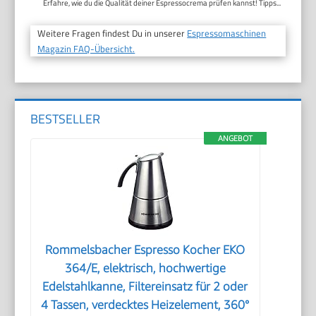
Erfahre, wie du die Qualität deiner Espressocrema prüfen kannst! Tipps...
Weitere Fragen findest Du in unserer
Espressomaschinen
Magazin FAQ-Übersicht.
BESTSELLER
ANGEBOT
Rommelsbacher Espresso Kocher EKO
364/E, elektrisch, hochwertige
Edelstahlkanne, Filtereinsatz für 2 oder
4 Tassen, verdecktes Heizelement, 360°