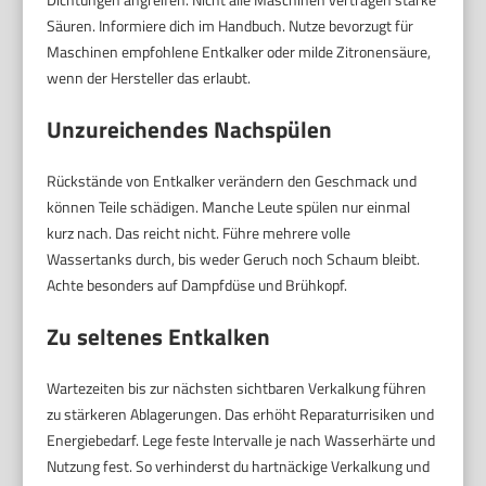
Säuren. Informiere dich im Handbuch. Nutze bevorzugt für
Maschinen empfohlene Entkalker oder milde Zitronensäure,
wenn der Hersteller das erlaubt.
Unzureichendes Nachspülen
Rückstände von Entkalker verändern den Geschmack und
können Teile schädigen. Manche Leute spülen nur einmal
kurz nach. Das reicht nicht. Führe mehrere volle
Wassertanks durch, bis weder Geruch noch Schaum bleibt.
Achte besonders auf Dampfdüse und Brühkopf.
Zu seltenes Entkalken
Wartezeiten bis zur nächsten sichtbaren Verkalkung führen
zu stärkeren Ablagerungen. Das erhöht Reparaturrisiken und
Energiebedarf. Lege feste Intervalle je nach Wasserhärte und
Nutzung fest. So verhinderst du hartnäckige Verkalkung und