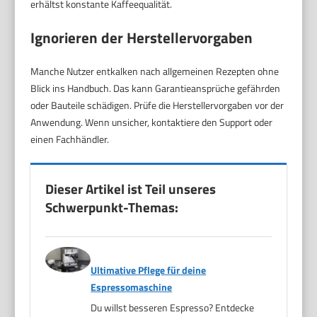
erhältst konstante Kaffeequalität.
Ignorieren der Herstellervorgaben
Manche Nutzer entkalken nach allgemeinen Rezepten ohne
Blick ins Handbuch. Das kann Garantieansprüche gefährden
oder Bauteile schädigen. Prüfe die Herstellervorgaben vor der
Anwendung. Wenn unsicher, kontaktiere den Support oder
einen Fachhändler.
Dieser Artikel ist Teil unseres
Schwerpunkt-Themas:
Ultimative Pflege für deine
Espressomaschine
Du willst besseren Espresso? Entdecke