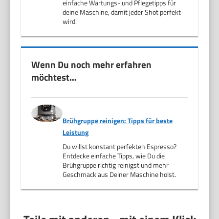
einfache Wartungs- und Pflegetipps für
deine Maschine, damit jeder Shot perfekt
wird.
Wenn Du noch mehr erfahren
möchtest…
Brühgruppe reinigen: Tipps für beste
Leistung
Du willst konstant perfekten Espresso?
Entdecke einfache Tipps, wie Du die
Brühgruppe richtig reinigst und mehr
Geschmack aus Deiner Maschine holst.