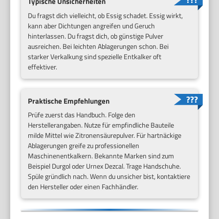
Typische Unsicherheiten
Du fragst dich vielleicht, ob Essig schadet. Essig wirkt,
kann aber Dichtungen angreifen und Geruch
hinterlassen. Du fragst dich, ob günstige Pulver
ausreichen. Bei leichten Ablagerungen schon. Bei
starker Verkalkung sind spezielle Entkalker oft
effektiver.
Praktische Empfehlungen
Prüfe zuerst das Handbuch. Folge den
Herstellerangaben. Nutze für empfindliche Bauteile
milde Mittel wie Zitronensäurepulver. Für hartnäckige
Ablagerungen greife zu professionellen
Maschinenentkalkern. Bekannte Marken sind zum
Beispiel Durgol oder Urnex Dezcal. Trage Handschuhe.
Spüle gründlich nach. Wenn du unsicher bist, kontaktiere
den Hersteller oder einen Fachhändler.