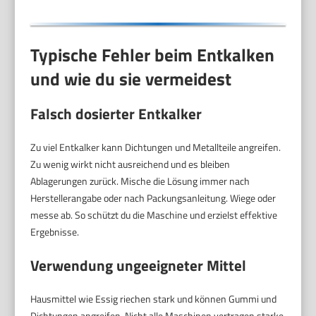
Typische Fehler beim Entkalken
und wie du sie vermeidest
Falsch dosierter Entkalker
Zu viel Entkalker kann Dichtungen und Metallteile angreifen.
Zu wenig wirkt nicht ausreichend und es bleiben
Ablagerungen zurück. Mische die Lösung immer nach
Herstellerangabe oder nach Packungsanleitung. Wiege oder
messe ab. So schützt du die Maschine und erzielst effektive
Ergebnisse.
Verwendung ungeeigneter Mittel
Hausmittel wie Essig riechen stark und können Gummi und
Dichtungen angreifen. Nicht alle Maschinen vertragen starke