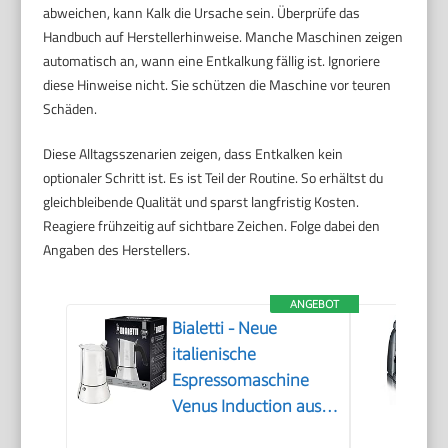
abweichen, kann Kalk die Ursache sein. Überprüfe das
Handbuch auf Herstellerhinweise. Manche Maschinen zeigen
automatisch an, wann eine Entkalkung fällig ist. Ignoriere
diese Hinweise nicht. Sie schützen die Maschine vor teuren
Schäden.
Diese Alltagsszenarien zeigen, dass Entkalken kein
optionaler Schritt ist. Es ist Teil der Routine. So erhältst du
gleichbleibende Qualität und sparst langfristig Kosten.
Reagiere frühzeitig auf sichtbare Zeichen. Folge dabei den
Angaben des Herstellers.
ANGEBOT
Bialetti - Neue
italienische
Espressomaschine
Venus Induction aus
Edelstahl, geeignet