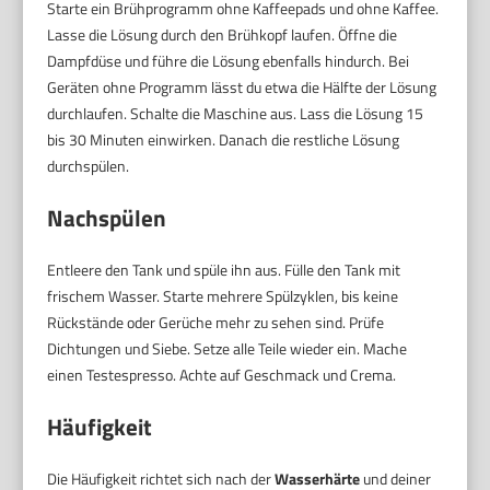
Starte ein Brühprogramm ohne Kaffeepads und ohne Kaffee.
Lasse die Lösung durch den Brühkopf laufen. Öffne die
Dampfdüse und führe die Lösung ebenfalls hindurch. Bei
Geräten ohne Programm lässt du etwa die Hälfte der Lösung
durchlaufen. Schalte die Maschine aus. Lass die Lösung 15
bis 30 Minuten einwirken. Danach die restliche Lösung
durchspülen.
Nachspülen
Entleere den Tank und spüle ihn aus. Fülle den Tank mit
frischem Wasser. Starte mehrere Spülzyklen, bis keine
Rückstände oder Gerüche mehr zu sehen sind. Prüfe
Dichtungen und Siebe. Setze alle Teile wieder ein. Mache
einen Testespresso. Achte auf Geschmack und Crema.
Häufigkeit
Die Häufigkeit richtet sich nach der
Wasserhärte
und deiner