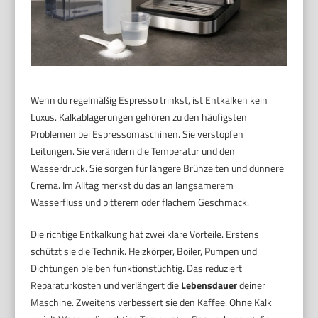
Wenn du regelmäßig Espresso trinkst, ist Entkalken kein
Luxus. Kalkablagerungen gehören zu den häufigsten
Problemen bei Espressomaschinen. Sie verstopfen
Leitungen. Sie verändern die Temperatur und den
Wasserdruck. Sie sorgen für längere Brühzeiten und dünnere
Crema. Im Alltag merkst du das an langsamerem
Wasserfluss und bitterem oder flachem Geschmack.
Die richtige Entkalkung hat zwei klare Vorteile. Erstens
schützt sie die Technik. Heizkörper, Boiler, Pumpen und
Dichtungen bleiben funktionstüchtig. Das reduziert
Reparaturkosten und verlängert die
Lebensdauer
deiner
Maschine. Zweitens verbessert sie den Kaffee. Ohne Kalk