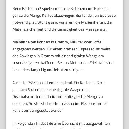
Beim Kaffeemaß spielen mehrere Kriterien eine Rolle, um
genau die Menge Kaffee abzuwiegen, die für deinen Espresso
notwendig ist. Wichtig sind vor allem die Maßeinheiten, die
Materialsicherheit und die Genauigkeit des Messgeräts.
Maßeinheiten können in Gramm, Milliliter oder Löffel
angegeben werden. Für einen präzisen Espresso ist meist
das Abwiegen in Gramm mit einer digitalen Waage am
zuverlässigsten. Kaffeemaße aus Metall oder Edelstahl sind
besonders langlebig und leicht zu reinigen.
Auch die Präzision ist entscheidend. Ein Kaffeemaß mit
genauen Skalen oder eine digitale Waage mit
Dezimalschritten hilft dir, immer die gleiche Menge zu
dosieren. So stellst du sicher, dass deine Rezepte immer
konsistent umgesetzt werden.
Im Folgenden findest du eine Übersicht mit ausgewählten