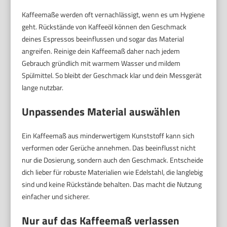
Kaffeemaße werden oft vernachlässigt, wenn es um Hygiene
geht. Rückstände von Kaffeeöl können den Geschmack
deines Espressos beeinflussen und sogar das Material
angreifen. Reinige dein Kaffeemaß daher nach jedem
Gebrauch gründlich mit warmem Wasser und mildem
Spülmittel. So bleibt der Geschmack klar und dein Messgerät
lange nutzbar.
Unpassendes Material auswählen
Ein Kaffeemaß aus minderwertigem Kunststoff kann sich
verformen oder Gerüche annehmen. Das beeinflusst nicht
nur die Dosierung, sondern auch den Geschmack. Entscheide
dich lieber für robuste Materialien wie Edelstahl, die langlebig
sind und keine Rückstände behalten. Das macht die Nutzung
einfacher und sicherer.
Nur auf das Kaffeemaß verlassen