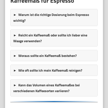
Kaffeemaß für Espresso
Warum ist die richtige Dosierung beim Espresso
wichtig?
Reicht ein Kaffeemaß oder sollte ich lieber eine
Waage verwenden?
Woraus sollte ein Kaffeemaß bestehen?
Wie oft sollte ich mein Kaffeemaß reinigen?
Kann das Volumen eines Kaffeemaßes bei
verschiedenen Kaffeesorten variieren?