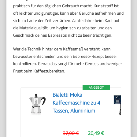
praktisch für den täglichen Gebrauch macht. Kunststoff ist
oft leichter und günstiger, kann aber Gerüche aufnehmen und
sich im Laufe der Zeit verfärben. Achte daher beim Kauf auf
die Materialqualität, um hygienisch zu arbeiten und den
Geschmack deines Espressos nicht zu beeinträchtigen.
Wer die Technik hinter dem Kaffeemaß versteht, kann
bewusster entscheiden und sein Espresso-Rezept besser
kontrollieren. Genau das sorgt für mehr Genuss und weniger
Frust beim Kaffeezubereiten.
ANGEBOT
Bialetti Moka
Kaffeemaschine zu 4
Tassen, Aluminium
37,90 €
26,49 €