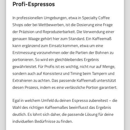
Profi-Espressos
In professionellen Umgebungen, etwa in Specialty Coffee
Shops oder bei Wettbewerben, ist die Dosierung eine Frage
der Präzision und Reproduzierbarkeit. Die Verwendung einer
genauen Waage gehört hier zum Standard. Ein Kaffeemaß
kann ergänzend zum Einsatz kommen, etwa um eine
Erstmessung vorzunehmen oder die Partien der Bohnen zu
portionieren. So wird ein gleichbleibendes Ergebnis
gewährleistet. Für Profis ist es wichtig, nicht nur auf Menge,
sondern auch auf Konsistenz und Timing beim Tampern und
Extrahieren zu achten. Das passende Kaffeemaß unterstützt
diesen Prozess, indem es eine verlässliche Portion garantiert.
Egal in welchem Umfeld du deinen Espresso zubereitest – die
Wahl des richtigen Kaffeemaßes beeinflusst das Ergebnis
deutlich. Es lohnt sich daher, die passende Lösung für deine
individuellen Bedürfnisse zu finden.