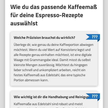
Wie du das passende Kaffeemaß
für deine Espresso-Rezepte
auswählst
Welche Präzision brauchst du wirklich?
Überlege dir, wie genau du deine Kaffeeportion abwiegen
möchtest. Wenn du viel Wert auf Konsistenz legst und
alle Rezepte genau einhalten möchtest, ist eine digitale
Waage mit Grammangabe ideal. Damit misst du selbst
kleinste Mengen zuverlässig. Möchtest du hingegen
lieber schnell und unkompliziert arbeiten, reicht ein
festes Kaffeemaß aus Edelstahl, das eine typische
Portion abmessen kann.
Wie wichtig ist dir die Handhabung und Reinigung?
Kaffeemaße aus Edelstahl sind robust und meist