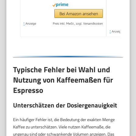
Bei Amazon ansehen
*
Anzeige
Preis inkl. MwSt., zzgl. Versandkosten
*
Anzeige
Typische Fehler bei Wahl und
Nutzung von Kaffeemaßen für
Espresso
Unterschätzen der Dosiergenauigkeit
Ein häufiger Fehler ist, die Bedeutung der exakten Menge
Kaffee zu unterschätzen. Viele nutzen Kaffeemaße, die
ungenau sind oder schwankende Volumen anzeigen. Das