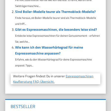
Siebträgermaschine...
Sind Boiler-Modelle teurer als Thermoblock-Modelle?
Finde heraus, ob Boiler-Modelle teurer sind als Thermoblock-Modelle
und triff...
Gibt es Espressomaschinen, die besonders leise sind?
Entdecke leise Espressomaschinen für deinen Genussmoment - erfahren
Sie, welche...
Wie kann ich den Wasserhärtegrad für meine
Espressomaschine anpassen?
Erfahre, wie du den Wasserhärtegrad für deine Espressomaschine
anpasst. Tipps...
Weitere Fragen findest Du in unserer
Espressomaschinen
Kaufberatung FAQ-Übersicht.
BESTSELLER