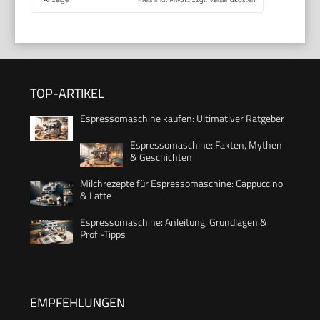
TOP-ARTIKEL
Espressomaschine kaufen: Ultimativer Ratgeber
Espressomaschine: Fakten, Mythen
& Geschichten
Milchrezepte für Espressomaschine: Cappuccino
& Latte
Espressomaschine: Anleitung, Grundlagen &
Profi-Tipps
EMPFEHLUNGEN