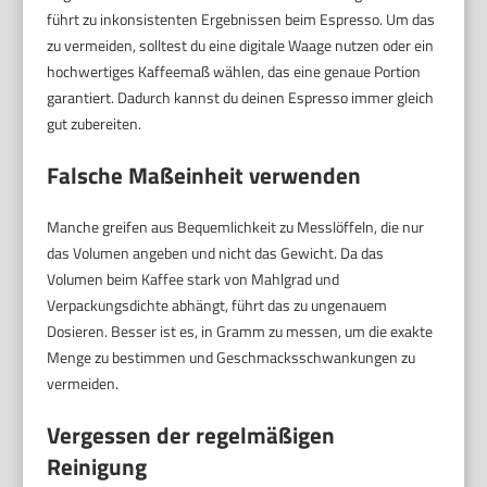
führt zu inkonsistenten Ergebnissen beim Espresso. Um das
zu vermeiden, solltest du eine digitale Waage nutzen oder ein
hochwertiges Kaffeemaß wählen, das eine genaue Portion
garantiert. Dadurch kannst du deinen Espresso immer gleich
gut zubereiten.
Falsche Maßeinheit verwenden
Manche greifen aus Bequemlichkeit zu Messlöffeln, die nur
das Volumen angeben und nicht das Gewicht. Da das
Volumen beim Kaffee stark von Mahlgrad und
Verpackungsdichte abhängt, führt das zu ungenauem
Dosieren. Besser ist es, in Gramm zu messen, um die exakte
Menge zu bestimmen und Geschmacksschwankungen zu
vermeiden.
Vergessen der regelmäßigen
Reinigung