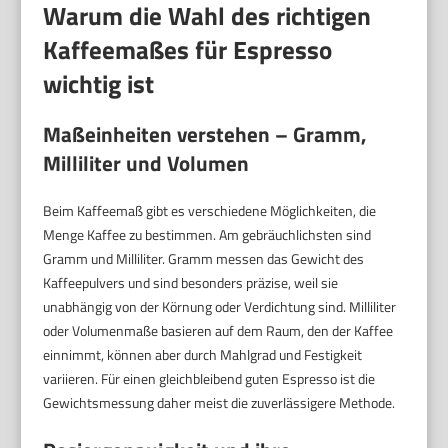
Warum die Wahl des richtigen
Kaffeemaßes für Espresso
wichtig ist
Maßeinheiten verstehen – Gramm,
Milliliter und Volumen
Beim Kaffeemaß gibt es verschiedene Möglichkeiten, die
Menge Kaffee zu bestimmen. Am gebräuchlichsten sind
Gramm und Milliliter. Gramm messen das Gewicht des
Kaffeepulvers und sind besonders präzise, weil sie
unabhängig von der Körnung oder Verdichtung sind. Milliliter
oder Volumenmaße basieren auf dem Raum, den der Kaffee
einnimmt, können aber durch Mahlgrad und Festigkeit
variieren. Für einen gleichbleibend guten Espresso ist die
Gewichtsmessung daher meist die zuverlässigere Methode.