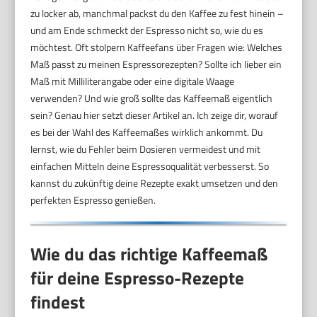
zu locker ab, manchmal packst du den Kaffee zu fest hinein –
und am Ende schmeckt der Espresso nicht so, wie du es
möchtest. Oft stolpern Kaffeefans über Fragen wie: Welches
Maß passt zu meinen Espressorezepten? Sollte ich lieber ein
Maß mit Milliliterangabe oder eine digitale Waage
verwenden? Und wie groß sollte das Kaffeemaß eigentlich
sein? Genau hier setzt dieser Artikel an. Ich zeige dir, worauf
es bei der Wahl des Kaffeemaßes wirklich ankommt. Du
lernst, wie du Fehler beim Dosieren vermeidest und mit
einfachen Mitteln deine Espressoqualität verbesserst. So
kannst du zukünftig deine Rezepte exakt umsetzen und den
perfekten Espresso genießen.
Wie du das richtige Kaffeemaß
für deine Espresso-Rezepte
findest