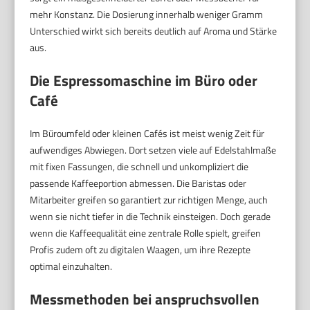
mehr Konstanz. Die Dosierung innerhalb weniger Gramm
Unterschied wirkt sich bereits deutlich auf Aroma und Stärke
aus.
Die Espressomaschine im Büro oder
Café
Im Büroumfeld oder kleinen Cafés ist meist wenig Zeit für
aufwendiges Abwiegen. Dort setzen viele auf Edelstahlmaße
mit fixen Fassungen, die schnell und unkompliziert die
passende Kaffeeportion abmessen. Die Baristas oder
Mitarbeiter greifen so garantiert zur richtigen Menge, auch
wenn sie nicht tiefer in die Technik einsteigen. Doch gerade
wenn die Kaffeequalität eine zentrale Rolle spielt, greifen
Profis zudem oft zu digitalen Waagen, um ihre Rezepte
optimal einzuhalten.
Messmethoden bei anspruchsvollen