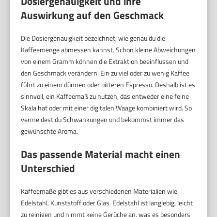
Dosiergenauigkeit und ihre
Auswirkung auf den Geschmack
Die Dosiergenauigkeit bezeichnet, wie genau du die
Kaffeemenge abmessen kannst. Schon kleine Abweichungen
von einem Gramm können die Extraktion beeinflussen und
den Geschmack verändern. Ein zu viel oder zu wenig Kaffee
führt zu einem dünnen oder bitteren Espresso. Deshalb ist es
sinnvoll, ein Kaffeemaß zu nutzen, das entweder eine feine
Skala hat oder mit einer digitalen Waage kombiniert wird. So
vermeidest du Schwankungen und bekommst immer das
gewünschte Aroma.
Das passende Material macht einen
Unterschied
Kaffeemaße gibt es aus verschiedenen Materialien wie
Edelstahl, Kunststoff oder Glas. Edelstahl ist langlebig, leicht
zu reinigen und nimmt keine Gerüche an, was es besonders