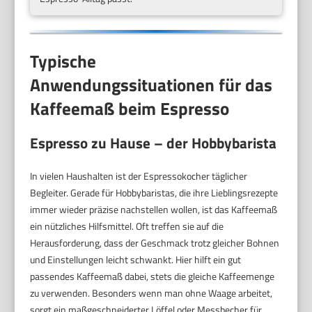
Typische
Anwendungssituationen für das
Kaffeemaß beim Espresso
Espresso zu Hause – der Hobbybarista
In vielen Haushalten ist der Espressokocher täglicher
Begleiter. Gerade für Hobbybaristas, die ihre Lieblingsrezepte
immer wieder präzise nachstellen wollen, ist das Kaffeemaß
ein nützliches Hilfsmittel. Oft treffen sie auf die
Herausforderung, dass der Geschmack trotz gleicher Bohnen
und Einstellungen leicht schwankt. Hier hilft ein gut
passendes Kaffeemaß dabei, stets die gleiche Kaffeemenge
zu verwenden. Besonders wenn man ohne Waage arbeitet,
sorgt ein maßgeschneiderter Löffel oder Messbecher für