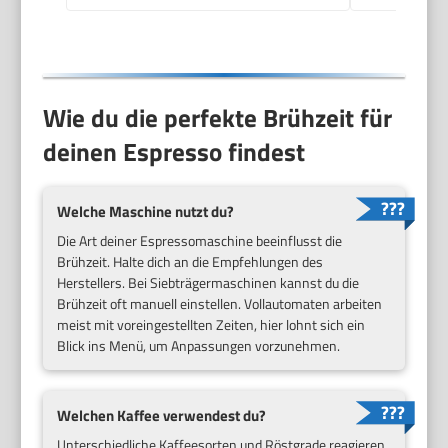
Metall (EC685.M)
Wie du die perfekte Brühzeit für
deinen Espresso findest
Welche Maschine nutzt du?
Die Art deiner Espressomaschine beeinflusst die
Brühzeit. Halte dich an die Empfehlungen des
Herstellers. Bei Siebträgermaschinen kannst du die
Brühzeit oft manuell einstellen. Vollautomaten arbeiten
meist mit voreingestellten Zeiten, hier lohnt sich ein
Blick ins Menü, um Anpassungen vorzunehmen.
Welchen Kaffee verwendest du?
Unterschiedliche Kaffeesorten und Röstgrade reagieren