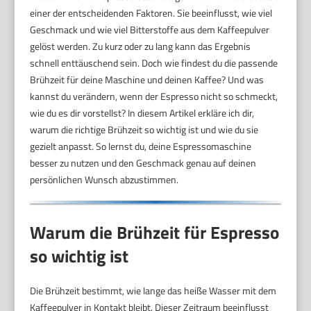
einer der entscheidenden Faktoren. Sie beeinflusst, wie viel
Geschmack und wie viel Bitterstoffe aus dem Kaffeepulver
gelöst werden. Zu kurz oder zu lang kann das Ergebnis
schnell enttäuschend sein. Doch wie findest du die passende
Brühzeit für deine Maschine und deinen Kaffee? Und was
kannst du verändern, wenn der Espresso nicht so schmeckt,
wie du es dir vorstellst? In diesem Artikel erkläre ich dir,
warum die richtige Brühzeit so wichtig ist und wie du sie
gezielt anpasst. So lernst du, deine Espressomaschine
besser zu nutzen und den Geschmack genau auf deinen
persönlichen Wunsch abzustimmen.
Warum die Brühzeit für Espresso
so wichtig ist
Die Brühzeit bestimmt, wie lange das heiße Wasser mit dem
Kaffeepulver in Kontakt bleibt. Dieser Zeitraum beeinflusst