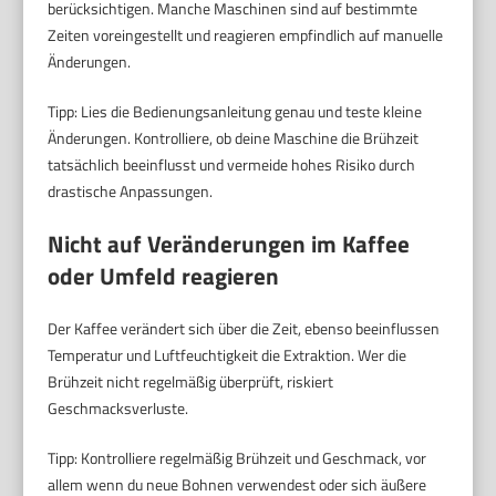
berücksichtigen. Manche Maschinen sind auf bestimmte
Zeiten voreingestellt und reagieren empfindlich auf manuelle
Änderungen.
Tipp: Lies die Bedienungsanleitung genau und teste kleine
Änderungen. Kontrolliere, ob deine Maschine die Brühzeit
tatsächlich beeinflusst und vermeide hohes Risiko durch
drastische Anpassungen.
Nicht auf Veränderungen im Kaffee
oder Umfeld reagieren
Der Kaffee verändert sich über die Zeit, ebenso beeinflussen
Temperatur und Luftfeuchtigkeit die Extraktion. Wer die
Brühzeit nicht regelmäßig überprüft, riskiert
Geschmacksverluste.
Tipp: Kontrolliere regelmäßig Brühzeit und Geschmack, vor
allem wenn du neue Bohnen verwendest oder sich äußere