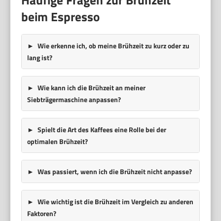
beim Espresso
Wie erkenne ich, ob meine Brühzeit zu kurz oder zu
lang ist?
Wie kann ich die Brühzeit an meiner
Siebträgermaschine anpassen?
Spielt die Art des Kaffees eine Rolle bei der
optimalen Brühzeit?
Was passiert, wenn ich die Brühzeit nicht anpasse?
Wie wichtig ist die Brühzeit im Vergleich zu anderen
Faktoren?