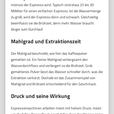
intensiv der Espresso wird. Typisch sind etwa 25 bis 30
Milliliter für einen einfachen Espresso. Ist die Wassermenge
zu groß, wird der Espresso dünn und schwach. Gleichzeitig
beeinflusst sie die Brühzeit, denn mehr Wasser braucht
länger zum Durchlauf.
Mahlgrad und Extraktionszeit
Der Mahlgrad beschreibt, wie fein das Kaffeepulver
gemahlen ist. Ein feiner Mahlgrad verlangsamt den
Wasserdurchfluss und verlängert so die Brühzeit. Grob
gemahlenes Pulver lässt das Wasser schneller durch, was die
Extraktion verkürzt. Deshalb ist das Zusammenspiel von
Mahlgrad und Brühzeit entscheidend für den Geschmack.
Druck und seine Wirkung
Espressomaschinen arbeiten meist mit hohem Druck, meist