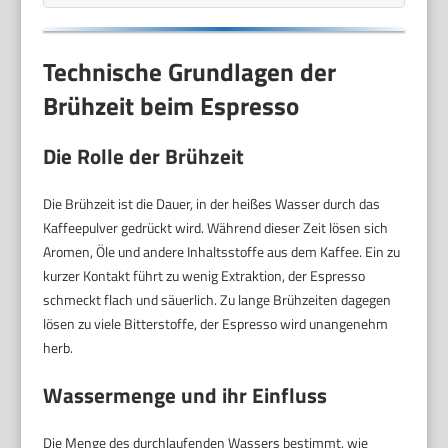
Technische Grundlagen der
Brühzeit beim Espresso
Die Rolle der Brühzeit
Die Brühzeit ist die Dauer, in der heißes Wasser durch das
Kaffeepulver gedrückt wird. Während dieser Zeit lösen sich
Aromen, Öle und andere Inhaltsstoffe aus dem Kaffee. Ein zu
kurzer Kontakt führt zu wenig Extraktion, der Espresso
schmeckt flach und säuerlich. Zu lange Brühzeiten dagegen
lösen zu viele Bitterstoffe, der Espresso wird unangenehm
herb.
Wassermenge und ihr Einfluss
Die Menge des durchlaufenden Wassers bestimmt, wie