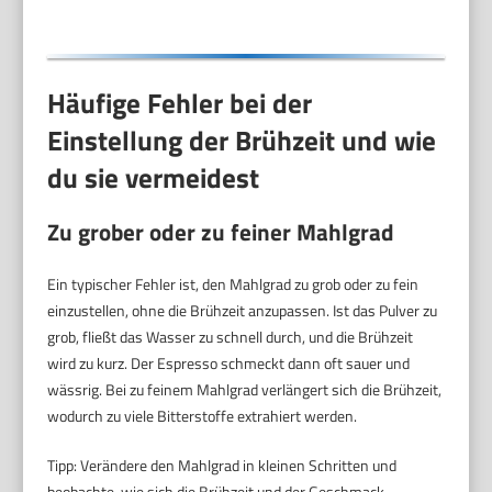
5978
Häufige Fehler bei der
Einstellung der Brühzeit und wie
du sie vermeidest
Zu grober oder zu feiner Mahlgrad
Ein typischer Fehler ist, den Mahlgrad zu grob oder zu fein
einzustellen, ohne die Brühzeit anzupassen. Ist das Pulver zu
grob, fließt das Wasser zu schnell durch, und die Brühzeit
wird zu kurz. Der Espresso schmeckt dann oft sauer und
wässrig. Bei zu feinem Mahlgrad verlängert sich die Brühzeit,
wodurch zu viele Bitterstoffe extrahiert werden.
Tipp: Verändere den Mahlgrad in kleinen Schritten und
beobachte, wie sich die Brühzeit und der Geschmack