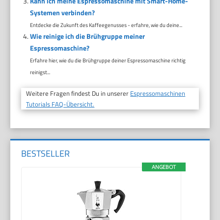
Kann ich meine Espressomaschine mit Smart-Home-
Systemen verbinden?
Entdecke die Zukunft des Kaffeegenusses - erfahre, wie du deine...
Wie reinige ich die Brühgruppe meiner
Espressomaschine?
Erfahre hier, wie du die Brühgruppe deiner Espressomaschine richtig
reinigst...
Weitere Fragen findest Du in unserer
Espressomaschinen
Tutorials FAQ-Übersicht.
BESTSELLER
ANGEBOT