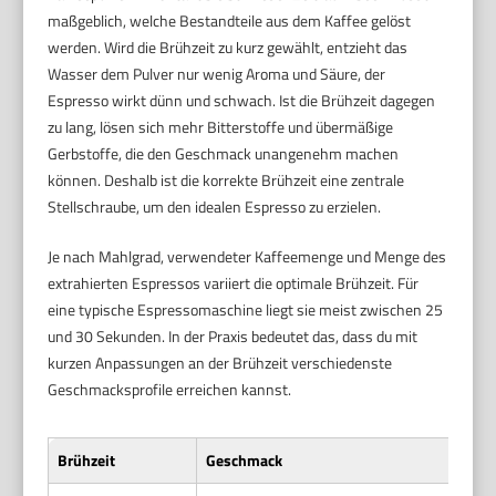
maßgeblich, welche Bestandteile aus dem Kaffee gelöst
werden. Wird die Brühzeit zu kurz gewählt, entzieht das
Wasser dem Pulver nur wenig Aroma und Säure, der
Espresso wirkt dünn und schwach. Ist die Brühzeit dagegen
zu lang, lösen sich mehr Bitterstoffe und übermäßige
Gerbstoffe, die den Geschmack unangenehm machen
können. Deshalb ist die korrekte Brühzeit eine zentrale
Stellschraube, um den idealen Espresso zu erzielen.
Je nach Mahlgrad, verwendeter Kaffeemenge und Menge des
extrahierten Espressos variiert die optimale Brühzeit. Für
eine typische Espressomaschine liegt sie meist zwischen 25
und 30 Sekunden. In der Praxis bedeutet das, dass du mit
kurzen Anpassungen an der Brühzeit verschiedenste
Geschmacksprofile erreichen kannst.
Brühzeit
Geschmack
Stär