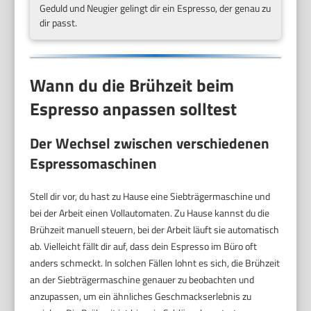
Geduld und Neugier gelingt dir ein Espresso, der genau zu
dir passt.
Wann du die Brühzeit beim
Espresso anpassen solltest
Der Wechsel zwischen verschiedenen
Espressomaschinen
Stell dir vor, du hast zu Hause eine Siebträgermaschine und
bei der Arbeit einen Vollautomaten. Zu Hause kannst du die
Brühzeit manuell steuern, bei der Arbeit läuft sie automatisch
ab. Vielleicht fällt dir auf, dass dein Espresso im Büro oft
anders schmeckt. In solchen Fällen lohnt es sich, die Brühzeit
an der Siebträgermaschine genauer zu beobachten und
anzupassen, um ein ähnliches Geschmackserlebnis zu