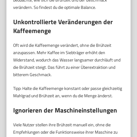
verändern. So findest du die optimale Balance.
Unkontrollierte Veränderungen der
Kaffeemenge
Oft wird die Kaffeemenge verändert, ohne die Brühzeit
anzupassen. Mehr Kaffee im Siebträger erhöht den
Widerstand, wodurch das Wasser langsamer durchläuft und
die Brühzeit steigt. Das führt zu einer Überextraktion und
bitterem Geschmack.
Tipp: Halte die Kaffeemenge konstant oder passe gleichzeitig
Mahlgrad und Brühzeit an, wenn du die Menge änderst.
Ignorieren der Maschineinstellungen
Viele Nutzer stellen ihre Brühzeit manuell ein, ohne die
Empfehlungen oder die Funktionsweise ihrer Maschine zu