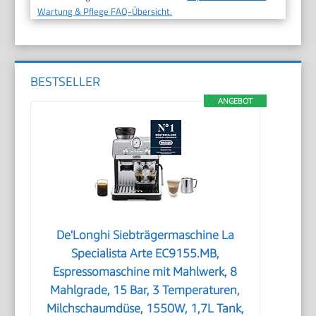
Wartung & Pflege FAQ-Übersicht.
BESTSELLER
ANGEBOT
De'Longhi Siebträgermaschine La
Specialista Arte EC9155.MB,
Espressomaschine mit Mahlwerk, 8
Mahlgrade, 15 Bar, 3 Temperaturen,
Milchschaumdüse, 1550W, 1,7L Tank,