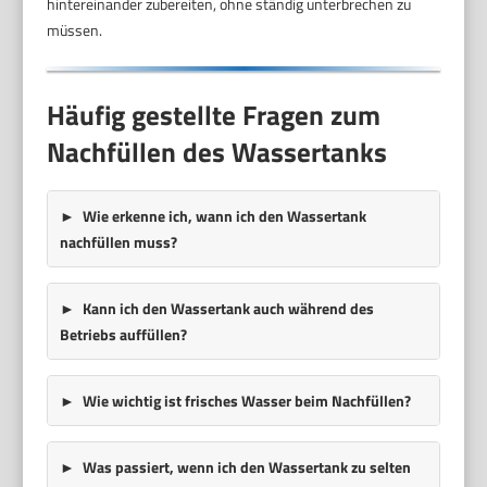
hintereinander zubereiten, ohne ständig unterbrechen zu
müssen.
Häufig gestellte Fragen zum
Nachfüllen des Wassertanks
Wie erkenne ich, wann ich den Wassertank
nachfüllen muss?
Kann ich den Wassertank auch während des
Betriebs auffüllen?
Wie wichtig ist frisches Wasser beim Nachfüllen?
Was passiert, wenn ich den Wassertank zu selten