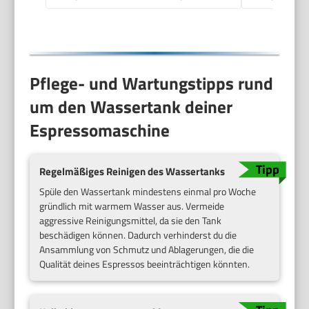
Pflege- und Wartungstipps rund
um den Wassertank deiner
Espressomaschine
Regelmäßiges Reinigen des Wassertanks
Spüle den Wassertank mindestens einmal pro Woche
gründlich mit warmem Wasser aus. Vermeide
aggressive Reinigungsmittel, da sie den Tank
beschädigen können. Dadurch verhinderst du die
Ansammlung von Schmutz und Ablagerungen, die die
Qualität deines Espressos beeinträchtigen könnten.