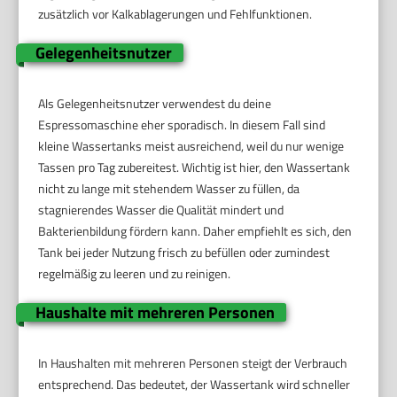
zusätzlich vor Kalkablagerungen und Fehlfunktionen.
Gelegenheitsnutzer
Als Gelegenheitsnutzer verwendest du deine
Espressomaschine eher sporadisch. In diesem Fall sind
kleine Wassertanks meist ausreichend, weil du nur wenige
Tassen pro Tag zubereitest. Wichtig ist hier, den Wassertank
nicht zu lange mit stehendem Wasser zu füllen, da
stagnierendes Wasser die Qualität mindert und
Bakterienbildung fördern kann. Daher empfiehlt es sich, den
Tank bei jeder Nutzung frisch zu befüllen oder zumindest
regelmäßig zu leeren und zu reinigen.
Haushalte mit mehreren Personen
In Haushalten mit mehreren Personen steigt der Verbrauch
entsprechend. Das bedeutet, der Wassertank wird schneller