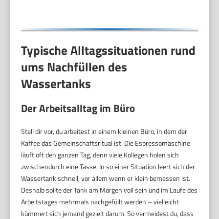
5978
Typische Alltagssituationen rund
ums Nachfüllen des
Wassertanks
Der Arbeitsalltag im Büro
Stell dir vor, du arbeitest in einem kleinen Büro, in dem der
Kaffee das Gemeinschaftsritual ist. Die Espressomaschine
läuft oft den ganzen Tag, denn viele Kollegen holen sich
zwischendurch eine Tasse. In so einer Situation leert sich der
Wassertank schnell, vor allem wenn er klein bemessen ist.
Deshalb sollte der Tank am Morgen voll sein und im Laufe des
Arbeitstages mehrmals nachgefüllt werden – vielleicht
kümmert sich jemand gezielt darum. So vermeidest du, dass