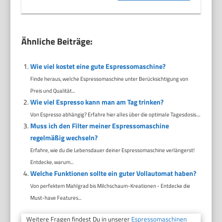
Ähnliche Beiträge:
Wie viel kostet eine gute Espressomaschine?
Finde heraus, welche Espressomaschine unter Berücksichtigung von
Preis und Qualität...
Wie viel Espresso kann man am Tag trinken?
Von Espresso abhängig? Erfahre hier alles über die optimale Tagesdosis....
Muss ich den Filter meiner Espressomaschine
regelmäßig wechseln?
Erfahre, wie du die Lebensdauer deiner Espressomaschine verlängerst!
Entdecke, warum...
Welche Funktionen sollte ein guter Vollautomat haben?
Von perfektem Mahlgrad bis Milchschaum-Kreationen - Entdecke die
Must-have Features...
Weitere Fragen findest Du in unserer
Espressomaschinen