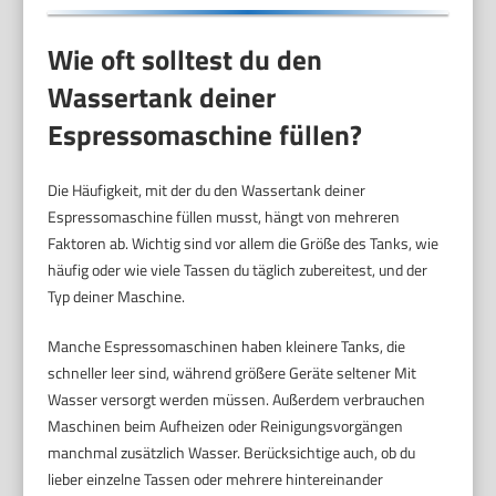
Wie oft solltest du den
Wassertank deiner
Espressomaschine füllen?
Die Häufigkeit, mit der du den Wassertank deiner
Espressomaschine füllen musst, hängt von mehreren
Faktoren ab. Wichtig sind vor allem die Größe des Tanks, wie
häufig oder wie viele Tassen du täglich zubereitest, und der
Typ deiner Maschine.
Manche Espressomaschinen haben kleinere Tanks, die
schneller leer sind, während größere Geräte seltener Mit
Wasser versorgt werden müssen. Außerdem verbrauchen
Maschinen beim Aufheizen oder Reinigungsvorgängen
manchmal zusätzlich Wasser. Berücksichtige auch, ob du
lieber einzelne Tassen oder mehrere hintereinander