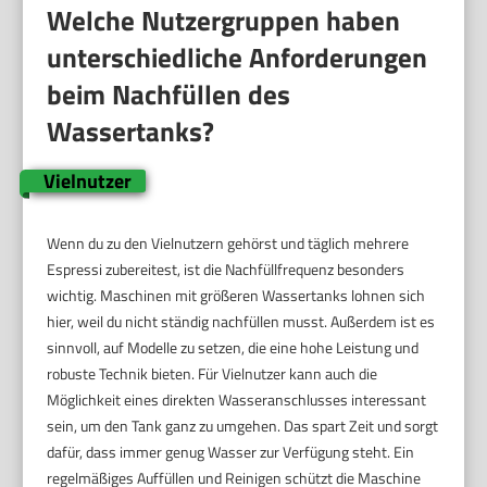
Welche Nutzergruppen haben
unterschiedliche Anforderungen
beim Nachfüllen des
Wassertanks?
Vielnutzer
Wenn du zu den Vielnutzern gehörst und täglich mehrere
Espressi zubereitest, ist die Nachfüllfrequenz besonders
wichtig. Maschinen mit größeren Wassertanks lohnen sich
hier, weil du nicht ständig nachfüllen musst. Außerdem ist es
sinnvoll, auf Modelle zu setzen, die eine hohe Leistung und
robuste Technik bieten. Für Vielnutzer kann auch die
Möglichkeit eines direkten Wasseranschlusses interessant
sein, um den Tank ganz zu umgehen. Das spart Zeit und sorgt
dafür, dass immer genug Wasser zur Verfügung steht. Ein
regelmäßiges Auffüllen und Reinigen schützt die Maschine