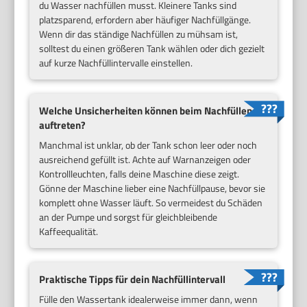
du Wasser nachfüllen musst. Kleinere Tanks sind
platzsparend, erfordern aber häufiger Nachfüllgänge.
Wenn dir das ständige Nachfüllen zu mühsam ist,
solltest du einen größeren Tank wählen oder dich gezielt
auf kurze Nachfüllintervalle einstellen.
Welche Unsicherheiten können beim Nachfüllen
auftreten?
Manchmal ist unklar, ob der Tank schon leer oder noch
ausreichend gefüllt ist. Achte auf Warnanzeigen oder
Kontrollleuchten, falls deine Maschine diese zeigt.
Gönne der Maschine lieber eine Nachfüllpause, bevor sie
komplett ohne Wasser läuft. So vermeidest du Schäden
an der Pumpe und sorgst für gleichbleibende
Kaffeequalität.
Praktische Tipps für dein Nachfüllintervall
Fülle den Wassertank idealerweise immer dann, wenn