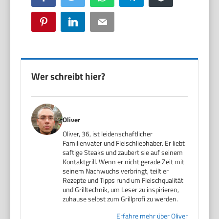
Pinterest
LinkedIn
Email
Wer schreibt hier?
Oliver
Oliver, 36, ist leidenschaftlicher
Familienvater und Fleischliebhaber. Er liebt
saftige Steaks und zaubert sie auf seinem
Kontaktgrill. Wenn er nicht gerade Zeit mit
seinem Nachwuchs verbringt, teilt er
Rezepte und Tipps rund um Fleischqualität
und Grilltechnik, um Leser zu inspirieren,
zuhause selbst zum Grillprofi zu werden.
Erfahre mehr über Oliver