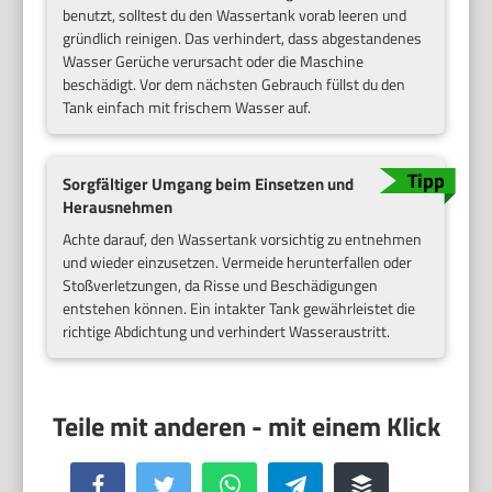
benutzt, solltest du den Wassertank vorab leeren und
gründlich reinigen. Das verhindert, dass abgestandenes
Wasser Gerüche verursacht oder die Maschine
beschädigt. Vor dem nächsten Gebrauch füllst du den
Tank einfach mit frischem Wasser auf.
Sorgfältiger Umgang beim Einsetzen und
Herausnehmen
Achte darauf, den Wassertank vorsichtig zu entnehmen
und wieder einzusetzen. Vermeide herunterfallen oder
Stoßverletzungen, da Risse und Beschädigungen
entstehen können. Ein intakter Tank gewährleistet die
richtige Abdichtung und verhindert Wasseraustritt.
Facebook
Twitter
WhatsApp
Telegram
Buffer