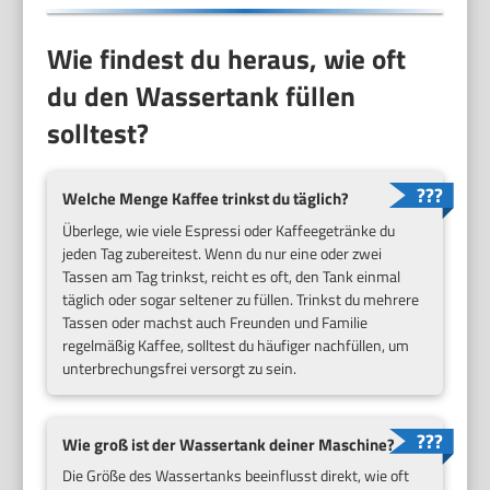
Wie findest du heraus, wie oft
du den Wassertank füllen
solltest?
Welche Menge Kaffee trinkst du täglich?
Überlege, wie viele Espressi oder Kaffeegetränke du
jeden Tag zubereitest. Wenn du nur eine oder zwei
Tassen am Tag trinkst, reicht es oft, den Tank einmal
täglich oder sogar seltener zu füllen. Trinkst du mehrere
Tassen oder machst auch Freunden und Familie
regelmäßig Kaffee, solltest du häufiger nachfüllen, um
unterbrechungsfrei versorgt zu sein.
Wie groß ist der Wassertank deiner Maschine?
Die Größe des Wassertanks beeinflusst direkt, wie oft