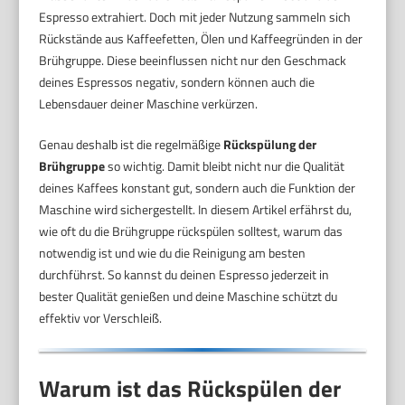
Espresso extrahiert. Doch mit jeder Nutzung sammeln sich
Rückstände aus Kaffeefetten, Ölen und Kaffeegründen in der
Brühgruppe. Diese beeinflussen nicht nur den Geschmack
deines Espressos negativ, sondern können auch die
Lebensdauer deiner Maschine verkürzen.
Genau deshalb ist die regelmäßige
Rückspülung der
Brühgruppe
so wichtig. Damit bleibt nicht nur die Qualität
deines Kaffees konstant gut, sondern auch die Funktion der
Maschine wird sichergestellt. In diesem Artikel erfährst du,
wie oft du die Brühgruppe rückspülen solltest, warum das
notwendig ist und wie du die Reinigung am besten
durchführst. So kannst du deinen Espresso jederzeit in
bester Qualität genießen und deine Maschine schützt du
effektiv vor Verschleiß.
Warum ist das Rückspülen der