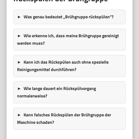
Was genau bedeutet „Brühgruppe rückspülen“?
Wie erkenne ich, dass meine Brühgruppe gereinigt
werden muss?
Kann ich das Rückspülen auch ohne spezielle
Reinigungsmittel durchführen?
Wie lange dauert ein Rückspülvorgang
normalerweise?
Kann falsches Rückspülen der Brühgruppe der
Maschine schaden?