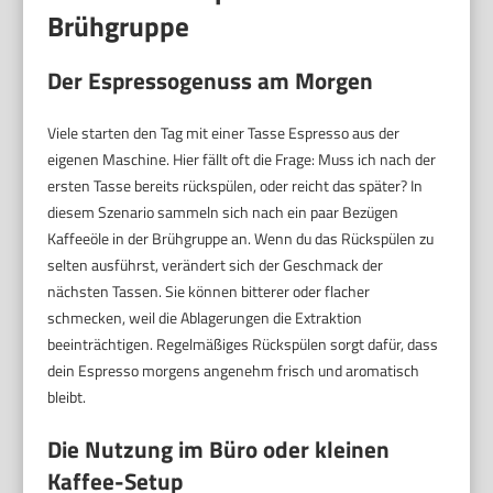
Brühgruppe
Der Espressogenuss am Morgen
Viele starten den Tag mit einer Tasse Espresso aus der
eigenen Maschine. Hier fällt oft die Frage: Muss ich nach der
ersten Tasse bereits rückspülen, oder reicht das später? In
diesem Szenario sammeln sich nach ein paar Bezügen
Kaffeeöle in der Brühgruppe an. Wenn du das Rückspülen zu
selten ausführst, verändert sich der Geschmack der
nächsten Tassen. Sie können bitterer oder flacher
schmecken, weil die Ablagerungen die Extraktion
beeinträchtigen. Regelmäßiges Rückspülen sorgt dafür, dass
dein Espresso morgens angenehm frisch und aromatisch
bleibt.
Die Nutzung im Büro oder kleinen
Kaffee-Setup