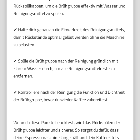
Rückspülkappen, um die Brühgruppe effektiv mit Wasser und
Reinigungsmittel zu spülen.
✔ Halte dich genau an die Einwirkzeit des Reinigungsmittels,
damit Rückstände optimal gelöst werden ohne die Maschine
zu belasten.
✔ Spüle die Brühgruppe nach der Reinigung gründlich mit
klarem Wasser durch, um alle Reinigungsmittelreste zu
entfernen.
✔ Kontrolliere nach der Reinigung die Funktion und Dichtheit
der Brühgruppe, bevor du wieder Kaffee zubereitest.
Wenn du diese Punkte beachtest, wird das Rückspülen der
Brühgruppe leichter und sicherer. So sorgst du dafür, dass
deine Espressomaschine lange hält und dein Kaffee stets