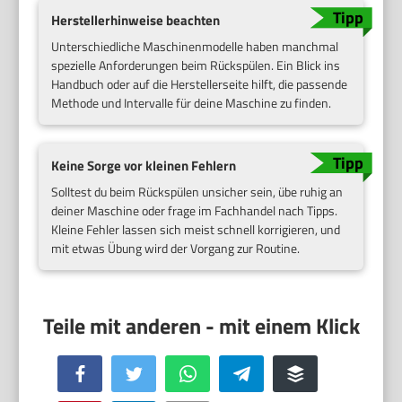
Herstellerhinweise beachten
Unterschiedliche Maschinenmodelle haben manchmal
spezielle Anforderungen beim Rückspülen. Ein Blick ins
Handbuch oder auf die Herstellerseite hilft, die passende
Methode und Intervalle für deine Maschine zu finden.
Keine Sorge vor kleinen Fehlern
Solltest du beim Rückspülen unsicher sein, übe ruhig an
deiner Maschine oder frage im Fachhandel nach Tipps.
Kleine Fehler lassen sich meist schnell korrigieren, und
mit etwas Übung wird der Vorgang zur Routine.
Facebook
Twitter
WhatsApp
Telegram
Buffer