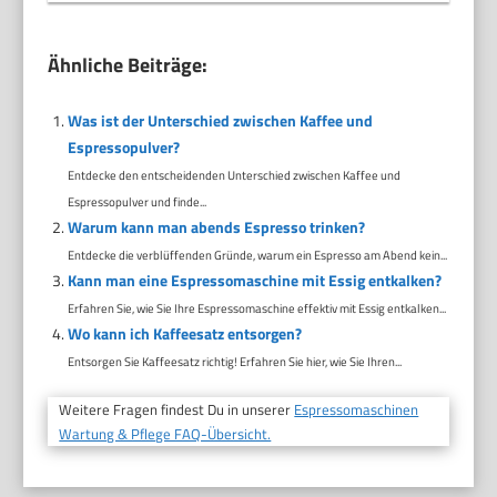
Ähnliche Beiträge:
Was ist der Unterschied zwischen Kaffee und
Espressopulver?
Entdecke den entscheidenden Unterschied zwischen Kaffee und
Espressopulver und finde...
Warum kann man abends Espresso trinken?
Entdecke die verblüffenden Gründe, warum ein Espresso am Abend kein...
Kann man eine Espressomaschine mit Essig entkalken?
Erfahren Sie, wie Sie Ihre Espressomaschine effektiv mit Essig entkalken...
Wo kann ich Kaffeesatz entsorgen?
Entsorgen Sie Kaffeesatz richtig! Erfahren Sie hier, wie Sie Ihren...
Weitere Fragen findest Du in unserer
Espressomaschinen
Wartung & Pflege FAQ-Übersicht.