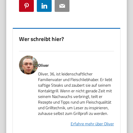
Pinterest
LinkedIn
Email
Wer schreibt hier?
Oliver
Oliver, 36, ist leidenschaftlicher
Familienvater und Fleischliebhaber. Er liebt
saftige Steaks und zaubert sie auf seinem
Kontaktgrill. Wenn er nicht gerade Zeit mit
seinem Nachwuchs verbringt, teilt er
Rezepte und Tipps rund um Fleischqualität
und Grilltechnik, um Leser zu inspirieren,
zuhause selbst zum Grillprofi zu werden.
Erfahre mehr über Oliver