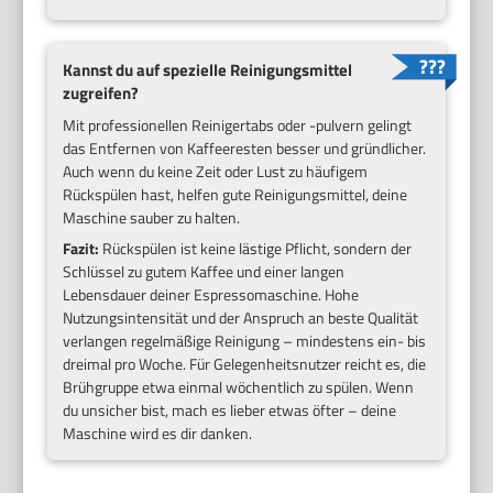
Kannst du auf spezielle Reinigungsmittel
zugreifen?
Mit professionellen Reinigertabs oder -pulvern gelingt
das Entfernen von Kaffeeresten besser und gründlicher.
Auch wenn du keine Zeit oder Lust zu häufigem
Rückspülen hast, helfen gute Reinigungsmittel, deine
Maschine sauber zu halten.
Fazit:
Rückspülen ist keine lästige Pflicht, sondern der
Schlüssel zu gutem Kaffee und einer langen
Lebensdauer deiner Espressomaschine. Hohe
Nutzungsintensität und der Anspruch an beste Qualität
verlangen regelmäßige Reinigung – mindestens ein- bis
dreimal pro Woche. Für Gelegenheitsnutzer reicht es, die
Brühgruppe etwa einmal wöchentlich zu spülen. Wenn
du unsicher bist, mach es lieber etwas öfter – deine
Maschine wird es dir danken.