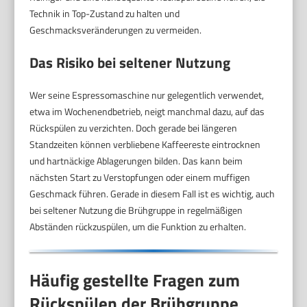
Technik in Top-Zustand zu halten und
Geschmacksveränderungen zu vermeiden.
Das Risiko bei seltener Nutzung
Wer seine Espressomaschine nur gelegentlich verwendet,
etwa im Wochenendbetrieb, neigt manchmal dazu, auf das
Rückspülen zu verzichten. Doch gerade bei längeren
Standzeiten können verbliebene Kaffeereste eintrocknen
und hartnäckige Ablagerungen bilden. Das kann beim
nächsten Start zu Verstopfungen oder einem muffigen
Geschmack führen. Gerade in diesem Fall ist es wichtig, auch
bei seltener Nutzung die Brühgruppe in regelmäßigen
Abständen rückzuspülen, um die Funktion zu erhalten.
Häufig gestellte Fragen zum
Rückspülen der Brühgruppe