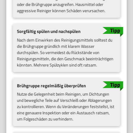
oder die Brühgruppe anzugreifen. Hausmittel oder
aggressive Reiniger können Schäden verursachen.
Sorgfältig spülen und nachspülen
Nach dem Einwirken des Reinigungsmittels solltest du
die Brühgruppe gründlich mit klarem Wasser
durchspülen. So vermeidest du Rückstände von
Reinigungsmitteln, die den Geschmack beeinträchtigen
könnten. Mehrere Spülzyklen sind oft ratsam.
Brühgruppe regelmäßig überprüfen
Nutze die Gelegenheit beim Reinigen, um Dichtungen
und bewegliche Teile auf Verschleiß oder Ablagerungen
zu kontrollieren. Wenn du Veränderungen feststellst, ist
eine genauere Inspektion oder ein Austausch ratsam,
um Folgeschäden zu verhindern.