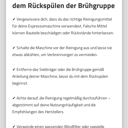
dem Rückspülen der Brühgruppe
✔ Vergewissere dich, dass du das richtige Reinigungsmittel
für deine Espressomaschine verwendest. Falsche Mittel
können Bauteile beschädigen oder Rückstände hinterlassen.
✔ Schalte die Maschine vor der Reinigung aus und lasse sie
etwas abkühlen, um Verbrennungen zu vermeiden.
✔ Entferne das Siebträger oder die Brühgruppe gemäß
Anleitung deiner Maschine, bevor du mit dem Rückspülen
beginnst.
✔ Achte darauf, die Reinigung regelmäßig durchzuführen –
abgestimmt auf deine Nutzungshäufigkeit und die
Empfehlungen des Herstellers.
✔ Verwende einen passenden Blindfilter oder spezielle