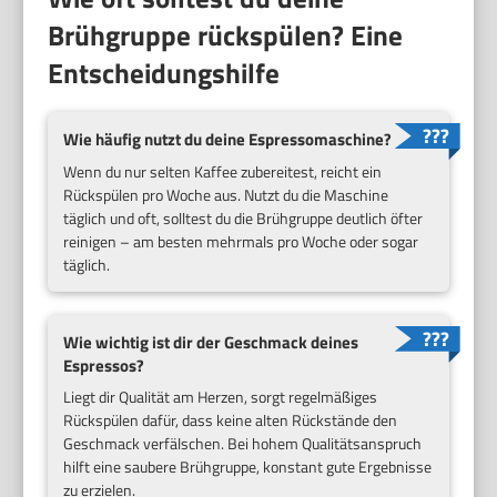
Brühgruppe rückspülen? Eine
Entscheidungshilfe
Wie häufig nutzt du deine Espressomaschine?
Wenn du nur selten Kaffee zubereitest, reicht ein
Rückspülen pro Woche aus. Nutzt du die Maschine
täglich und oft, solltest du die Brühgruppe deutlich öfter
reinigen – am besten mehrmals pro Woche oder sogar
täglich.
Wie wichtig ist dir der Geschmack deines
Espressos?
Liegt dir Qualität am Herzen, sorgt regelmäßiges
Rückspülen dafür, dass keine alten Rückstände den
Geschmack verfälschen. Bei hohem Qualitätsanspruch
hilft eine saubere Brühgruppe, konstant gute Ergebnisse
zu erzielen.