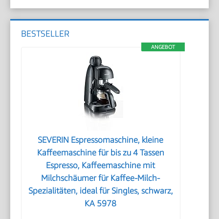
BESTSELLER
ANGEBOT
SEVERIN Espressomaschine, kleine
Kaffeemaschine für bis zu 4 Tassen
Espresso, Kaffeemaschine mit
Milchschäumer für Kaffee-Milch-
Spezialitäten, ideal für Singles, schwarz,
KA 5978