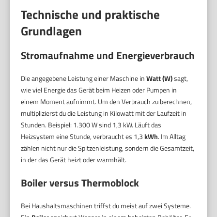
Technische und praktische
Grundlagen
Stromaufnahme und Energieverbrauch
Die angegebene Leistung einer Maschine in
Watt (W)
sagt,
wie viel Energie das Gerät beim Heizen oder Pumpen in
einem Moment aufnimmt. Um den Verbrauch zu berechnen,
multiplizierst du die Leistung in Kilowatt mit der Laufzeit in
Stunden. Beispiel: 1.300 W sind 1,3 kW. Läuft das
Heizsystem eine Stunde, verbraucht es 1,3
kWh
. Im Alltag
zählen nicht nur die Spitzenleistung, sondern die Gesamtzeit,
in der das Gerät heizt oder warmhält.
Boiler versus Thermoblock
Bei Haushaltsmaschinen triffst du meist auf zwei Systeme.