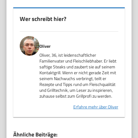
Wer schreibt hier?
Oliver
Oliver, 36, ist leidenschaftlicher
Familienvater und Fleischliebhaber. Er liebt
saftige Steaks und zaubert sie auf seinem
Kontaktgrill. Wenn er nicht gerade Zeit mit
seinem Nachwuchs verbringt, teilt er
Rezepte und Tipps rund um Fleischqualität
und Grilltechnik, um Leser zu inspirieren,
zuhause selbst zum Grillprofi zu werden.
Erfahre mehr über Oliver
Ähnliche Beiträge: