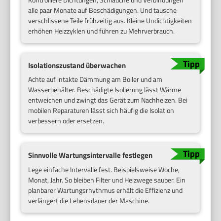
alle paar Monate auf Beschädigungen. Und tausche
verschlissene Teile frühzeitig aus. Kleine Undichtigkeiten
erhöhen Heizzyklen und führen zu Mehrverbrauch.
Isolationszustand überwachen
Achte auf intakte Dämmung am Boiler und am
Wasserbehälter. Beschädigte Isolierung lässt Wärme
entweichen und zwingt das Gerät zum Nachheizen. Bei
mobilen Reparaturen lässt sich häufig die Isolation
verbessern oder ersetzen.
Sinnvolle Wartungsintervalle festlegen
Lege einfache Intervalle fest. Beispielsweise Woche,
Monat, Jahr. So bleiben Filter und Heizwege sauber. Ein
planbarer Wartungsrhythmus erhält die Effizienz und
verlängert die Lebensdauer der Maschine.