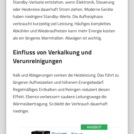
Standby-Verluste entstehen, wenn Elektronik, Steuerung
oder Heizkreise dauerhaft Strom ziehen. Moderne Geräte
haben niedrigere Standby-Werte. Die Aufheizphase
verbraucht kurzzeitig viel Leistung. Häufiges komplettes
Abkühlen und Wiederaufheizen kann mehr Energie kosten
als ein längeres Warmhalten. Abwägen ist wichtig.
Einfluss von Verkalkung und
Verunreinigungen
Kalk und Ablagerungen senken die Heizleistung. Das führt zu
längeren Aufheizzeiten und höherem Energiebedarf.
Regelmäßiges Entkalken und Reinigen reduziert diesen
Effekt. Ebenso verbessern saubere Leitungswege die
Wärmeübertragung. So bleibt der Verbrauch dauerhaft
niedriger.
ANGEBOT