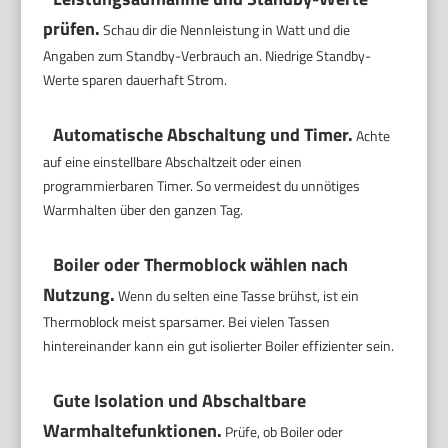
prüfen.
Schau dir die Nennleistung in Watt und die
Angaben zum Standby-Verbrauch an. Niedrige Standby-
Werte sparen dauerhaft Strom.
Automatische Abschaltung und Timer.
Achte
auf eine einstellbare Abschaltzeit oder einen
programmierbaren Timer. So vermeidest du unnötiges
Warmhalten über den ganzen Tag.
Boiler oder Thermoblock wählen nach
Nutzung.
Wenn du selten eine Tasse brühst, ist ein
Thermoblock meist sparsamer. Bei vielen Tassen
hintereinander kann ein gut isolierter Boiler effizienter sein.
Gute Isolation und Abschaltbare
Warmhaltefunktionen.
Prüfe, ob Boiler oder