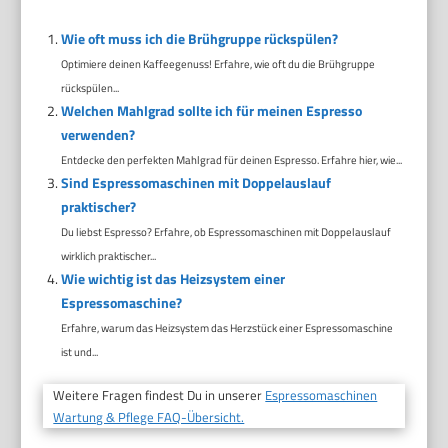
Wie oft muss ich die Brühgruppe rückspülen?
Optimiere deinen Kaffeegenuss! Erfahre, wie oft du die Brühgruppe
rückspülen...
Welchen Mahlgrad sollte ich für meinen Espresso
verwenden?
Entdecke den perfekten Mahlgrad für deinen Espresso. Erfahre hier, wie...
Sind Espressomaschinen mit Doppelauslauf
praktischer?
Du liebst Espresso? Erfahre, ob Espressomaschinen mit Doppelauslauf
wirklich praktischer...
Wie wichtig ist das Heizsystem einer
Espressomaschine?
Erfahre, warum das Heizsystem das Herzstück einer Espressomaschine
ist und...
Weitere Fragen findest Du in unserer
Espressomaschinen
Wartung & Pflege FAQ-Übersicht.