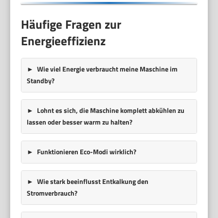
Häufige Fragen zur
Energieeffizienz
Wie viel Energie verbraucht meine Maschine im
Standby?
Lohnt es sich, die Maschine komplett abkühlen zu
lassen oder besser warm zu halten?
Funktionieren Eco-Modi wirklich?
Wie stark beeinflusst Entkalkung den
Stromverbrauch?