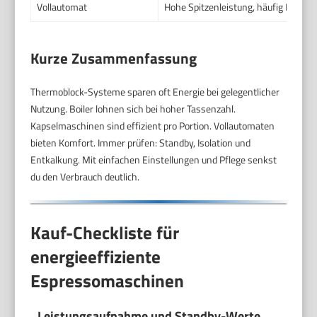
Vollautomat
Hohe Spitzenleistung, häufig Daue
Kurze Zusammenfassung
Thermoblock-Systeme sparen oft Energie bei gelegentlicher
Nutzung. Boiler lohnen sich bei hoher Tassenzahl.
Kapselmaschinen sind effizient pro Portion. Vollautomaten
bieten Komfort. Immer prüfen: Standby, Isolation und
Entkalkung. Mit einfachen Einstellungen und Pflege senkst
du den Verbrauch deutlich.
Kauf-Checkliste für
energieeffiziente
Espressomaschinen
Leistungsaufnahme und Standby-Werte