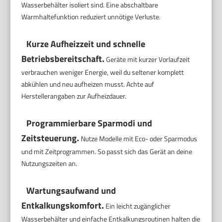
Wasserbehälter isoliert sind. Eine abschaltbare
Warmhaltefunktion reduziert unnötige Verluste.
Kurze Aufheizzeit und schnelle
Betriebsbereitschaft.
Geräte mit kurzer Vorlaufzeit
verbrauchen weniger Energie, weil du seltener komplett
abkühlen und neu aufheizen musst. Achte auf
Herstellerangaben zur Aufheizdauer.
Programmierbare Sparmodi und
Zeitsteuerung.
Nutze Modelle mit Eco- oder Sparmodus
und mit Zeitprogrammen. So passt sich das Gerät an deine
Nutzungszeiten an.
Wartungsaufwand und
Entkalkungskomfort.
Ein leicht zugänglicher
Wasserbehälter und einfache Entkalkungsroutinen halten die