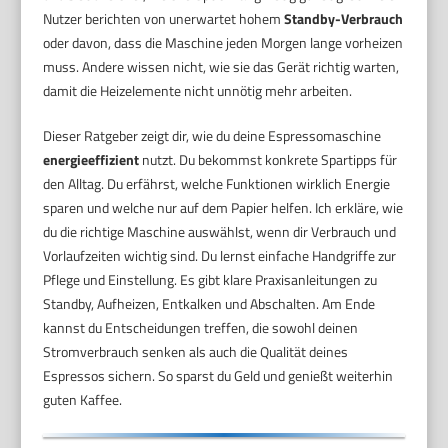
Nutzer berichten von unerwartet hohem
Standby-Verbrauch
oder davon, dass die Maschine jeden Morgen lange vorheizen
muss. Andere wissen nicht, wie sie das Gerät richtig warten,
damit die Heizelemente nicht unnötig mehr arbeiten.
Dieser Ratgeber zeigt dir, wie du deine Espressomaschine
energieeffizient
nutzt. Du bekommst konkrete Spartipps für
den Alltag. Du erfährst, welche Funktionen wirklich Energie
sparen und welche nur auf dem Papier helfen. Ich erkläre, wie
du die richtige Maschine auswählst, wenn dir Verbrauch und
Vorlaufzeiten wichtig sind. Du lernst einfache Handgriffe zur
Pflege und Einstellung. Es gibt klare Praxisanleitungen zu
Standby, Aufheizen, Entkalken und Abschalten. Am Ende
kannst du Entscheidungen treffen, die sowohl deinen
Stromverbrauch senken als auch die Qualität deines
Espressos sichern. So sparst du Geld und genießt weiterhin
guten Kaffee.