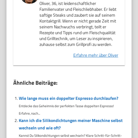
Oliver, 36, ist leidenschaftlicher
Familienvater und Fleischliebhaber. Er liebt
saftige Steaks und zaubert sie auf seinem
Kontaktgrill. Wenn er nicht gerade Zeit mit
seinem Nachwuchs verbringt, teilt er
Rezepte und Tipps rund um Fleischqualität
und Grilltechnik, um Leser zu inspirieren,
zuhause selbst zum Grillprofi zu werden.
Erfahre mehr über Oliver
Ähnliche Beiträge:
Wie lange muss ein doppelter Espresso durchlaufen?
Entdecke das Geheimnis der perfekten Tasse doppelten Espresso!
Erfahre, nach...
Kann ich die Silikondichtungen meiner Maschine selbst
wechseln und wie oft?
Kannst Du Silikondichtungen selbst wechseln? Klare Schritt-für-Schritt-