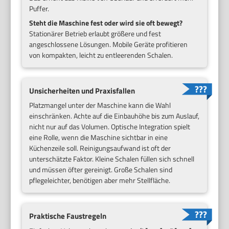
Puffer.
Steht die Maschine fest oder wird sie oft bewegt?
Stationärer Betrieb erlaubt größere und fest
angeschlossene Lösungen. Mobile Geräte profitieren
von kompakten, leicht zu entleerenden Schalen.
Unsicherheiten und Praxisfallen
Platzmangel unter der Maschine kann die Wahl
einschränken. Achte auf die Einbauhöhe bis zum Auslauf,
nicht nur auf das Volumen. Optische Integration spielt
eine Rolle, wenn die Maschine sichtbar in eine
Küchenzeile soll. Reinigungsaufwand ist oft der
unterschätzte Faktor. Kleine Schalen füllen sich schnell
und müssen öfter gereinigt. Große Schalen sind
pflegeleichter, benötigen aber mehr Stellfläche.
Praktische Faustregeln