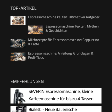
TOP-ARTIKEL
Espressomaschine kaufen: Ultimativer Ratgeber
Espressomaschine: Fakten, Mythen
& Geschichten
Milchrezepte für Espressomaschine: Cappuccino
& Latte
Espressomaschine: Anleitung, Grundlagen &
Profi-Tipps
EMPFEHLUNGEN
SEVERIN Espressomaschine, kleine
Kaffeemaschine für bis zu 4 Tassen
Espresso, Kaffeemaschine mit
Bialetti - Neue italienische