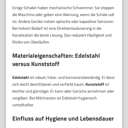
Einige Schalen haben mechanische Schwimmer. Sie stoppen
die Maschine oder geben eine Warnung, wenn die Schale voll
ist. Andere Geräte nutzen optische oder kapazitive Sensoren.
Bei hohem Bedarf ist eine Direktentwässerung in die
Kanalisation die beste Lösung. Das reduziert Häufigkeit und
Risiko von Überläufen.
Materialeigenschaften: Edelstahl
versus Kunststoff
Edelstahl
ist robust, hitze- und korrosionsbeständig. Er lässt
sich leicht desinfizieren und verfärbt kaum.
Kunststoff
ist
leichter und günstiger. Er kann aber Gerüche annehmen oder
vergilben. Bei Milchresten ist Edelstahl hygienisch
vorteilhafter.
Einfluss auf Hygiene und Lebensdauer