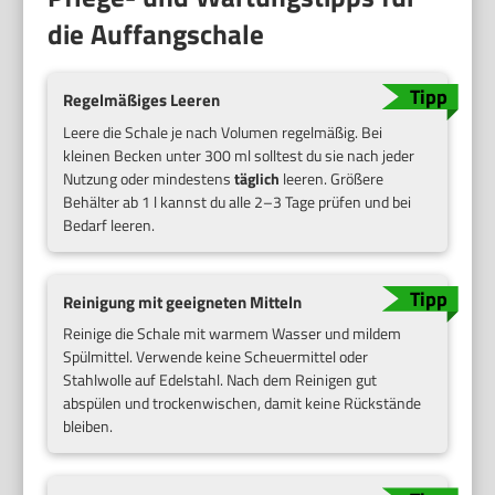
die Auffangschale
Regelmäßiges Leeren
Leere die Schale je nach Volumen regelmäßig. Bei
kleinen Becken unter 300 ml solltest du sie nach jeder
Nutzung oder mindestens
täglich
leeren. Größere
Behälter ab 1 l kannst du alle 2–3 Tage prüfen und bei
Bedarf leeren.
Reinigung mit geeigneten Mitteln
Reinige die Schale mit warmem Wasser und mildem
Spülmittel. Verwende keine Scheuermittel oder
Stahlwolle auf Edelstahl. Nach dem Reinigen gut
abspülen und trockenwischen, damit keine Rückstände
bleiben.