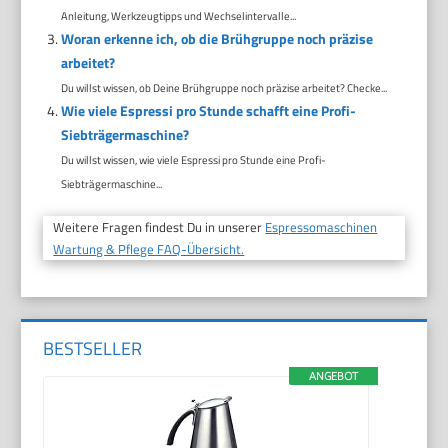
Anleitung, Werkzeugtipps und Wechselintervalle...
Woran erkenne ich, ob die Brühgruppe noch präzise
arbeitet?
Du willst wissen, ob Deine Brühgruppe noch präzise arbeitet? Checke...
Wie viele Espressi pro Stunde schafft eine Profi-
Siebträgermaschine?
Du willst wissen, wie viele Espressi pro Stunde eine Profi-
Siebträgermaschine...
Weitere Fragen findest Du in unserer
Espressomaschinen
Wartung & Pflege FAQ-Übersicht.
BESTSELLER
ANGEBOT