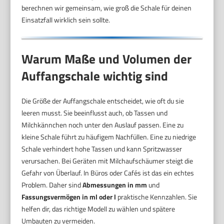
berechnen wir gemeinsam, wie groß die Schale für deinen
Einsatzfall wirklich sein sollte.
Warum Maße und Volumen der
Auffangschale wichtig sind
Die Größe der Auffangschale entscheidet, wie oft du sie
leeren musst. Sie beeinflusst auch, ob Tassen und
Milchkännchen noch unter den Auslauf passen. Eine zu
kleine Schale führt zu häufigem Nachfüllen. Eine zu niedrige
Schale verhindert hohe Tassen und kann Spritzwasser
verursachen. Bei Geräten mit Milchaufschäumer steigt die
Gefahr von Überlauf. In Büros oder Cafés ist das ein echtes
Problem. Daher sind
Abmessungen in mm
und
Fassungsvermögen in ml oder l
praktische Kennzahlen. Sie
helfen dir, das richtige Modell zu wählen und spätere
Umbauten zu vermeiden.