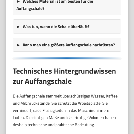
Welches Material ist am besten für die
Auffangschale?
Was tun, wenn die Schale überläuft?
Kann man eine größere Auffangschale nachrüsten?
Technisches Hintergrundwissen
zur Auffangschale
Die Auffangschale sammelt überschüssiges Wasser, Kaffee
und Milchrückstände. Sie schützt die Arbeitsplatte. Sie
verhindert, dass Flüssigkeiten in das Maschineninnere
laufen. Die richtigen Maße und das richtige Volumen haben
deshalb technische und praktische Bedeutung.