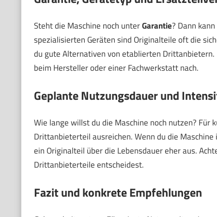
Steht die Maschine noch unter
Garantie
? Dann kann e
spezialisierten Geräten sind Originalteile oft die si
du gute Alternativen von etablierten Drittanbietern
beim Hersteller oder einer Fachwerkstatt nach.
Geplante Nutzungsdauer und Intensi
Wie lange willst du die Maschine noch nutzen? Für 
Drittanbieterteil ausreichen. Wenn du die Maschine i
ein Originalteil über die Lebensdauer eher aus. Ach
Drittanbieterteile entscheidest.
Fazit und konkrete Empfehlungen