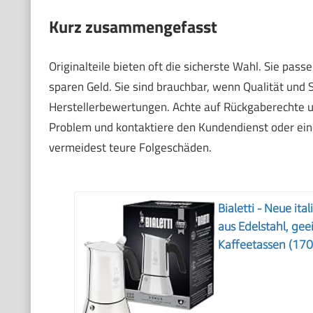
Kurz zusammengefasst
Originalteile bieten oft die sicherste Wahl. Sie pass
sparen Geld. Sie sind brauchbar, wenn Qualität und 
Herstellerbewertungen. Achte auf Rückgaberechte u
Problem und kontaktiere den Kundendienst oder eine
vermeidest teure Folgeschäden.
Bialetti - Neue it
aus Edelstahl, geei
Kaffeetassen (170 