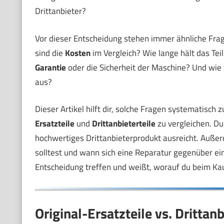
Drittanbieter?
Vor dieser Entscheidung stehen immer ähnliche Frage
sind die
Kosten
im Vergleich? Wie lange hält das Teil 
Garantie
oder die Sicherheit der Maschine? Und wie 
aus?
Dieser Artikel hilft dir, solche Fragen systematisc
Ersatzteile
und
Drittanbieterteile
zu vergleichen. Du 
hochwertiges Drittanbieterprodukt ausreicht. Auße
solltest und wann sich eine Reparatur gegenüber e
Entscheidung treffen und weißt, worauf du beim Ka
Original-Ersatzteile vs. Drittan