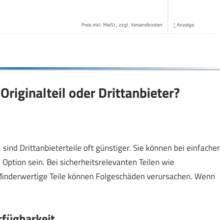
Preis inkl. MwSt., zzgl. Versandkosten
*
Anzeige
 Originalteil oder Drittanbieter?
ind Drittanbieterteile oft günstiger. Sie können bei einfache
Option sein. Bei sicherheitsrelevanten Teilen wie
. Minderwertige Teile können Folgeschäden verursachen. Wenn
rfügbarkeit