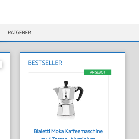
RATGEBER
BESTSELLER
ANGEBOT
Bialetti Moka Kaffeemaschine