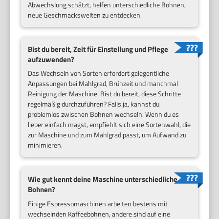
Abwechslung schätzt, helfen unterschiedliche Bohnen,
neue Geschmackswelten zu entdecken.
Bist du bereit, Zeit für Einstellung und Pflege
aufzuwenden?
Das Wechseln von Sorten erfordert gelegentliche
Anpassungen bei Mahlgrad, Brühzeit und manchmal
Reinigung der Maschine. Bist du bereit, diese Schritte
regelmäßig durchzuführen? Falls ja, kannst du
problemlos zwischen Bohnen wechseln. Wenn du es
lieber einfach magst, empfiehlt sich eine Sortenwahl, die
zur Maschine und zum Mahlgrad passt, um Aufwand zu
minimieren.
Wie gut kennt deine Maschine unterschiedliche
Bohnen?
Einige Espressomaschinen arbeiten bestens mit
wechselnden Kaffeebohnen, andere sind auf eine