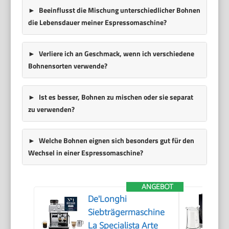
Beeinflusst die Mischung unterschiedlicher Bohnen
die Lebensdauer meiner Espressomaschine?
Verliere ich an Geschmack, wenn ich verschiedene
Bohnensorten verwende?
Ist es besser, Bohnen zu mischen oder sie separat
zu verwenden?
Welche Bohnen eignen sich besonders gut für den
Wechsel in einer Espressomaschine?
ANGEBOT
De'Longhi
Siebträgermaschine
La Specialista Arte