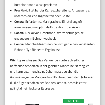
Kombinationen auszuprobieren
Pro:
Flexibilität bei der Kaffeezubereitung, Anpassung an
unterschiedliche Tageszeiten oder Gäste
Contra:
Erfordernis, Mahlgrad und Einstellung oft
anzupassen, um optimale Extraktion zu erzielen
Contra:
Risiko von Geschmacksvermischungen bei
unsauberem Bohnenwechsels
Contra:
Manche Maschinen bevorzugen einen konstanten
Bohnen-Typ für beste Ergebnisse
Wichtig zu wissen:
Das Verwenden unterschiedlicher
Kaffeebohnensorten in der gleichen Maschine ist möglich
und kann spannend sein. Dabei musst du aber die
Anpassungen bei Mahlgrad und Brühzeit beachten. Je besser
du die Eigenschaften der Bohnen kennst, desto leichter
gelingt dir ein leckerer Espresso.
ANGEBOT