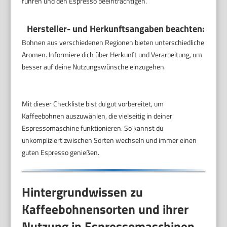
führen und den Espresso beeinträchtigen.
Hersteller- und Herkunftsangaben beachten:
Bohnen aus verschiedenen Regionen bieten unterschiedliche
Aromen. Informiere dich über Herkunft und Verarbeitung, um
besser auf deine Nutzungswünsche einzugehen.
Mit dieser Checkliste bist du gut vorbereitet, um
Kaffeebohnen auszuwählen, die vielseitig in deiner
Espressomaschine funktionieren. So kannst du
unkompliziert zwischen Sorten wechseln und immer einen
guten Espresso genießen.
Hintergrundwissen zu
Kaffeebohnensorten und ihrer
Nutzung in Espressomaschinen