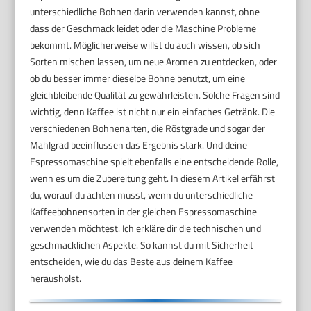
unterschiedliche Bohnen darin verwenden kannst, ohne
dass der Geschmack leidet oder die Maschine Probleme
bekommt. Möglicherweise willst du auch wissen, ob sich
Sorten mischen lassen, um neue Aromen zu entdecken, oder
ob du besser immer dieselbe Bohne benutzt, um eine
gleichbleibende Qualität zu gewährleisten. Solche Fragen sind
wichtig, denn Kaffee ist nicht nur ein einfaches Getränk. Die
verschiedenen Bohnenarten, die Röstgrade und sogar der
Mahlgrad beeinflussen das Ergebnis stark. Und deine
Espressomaschine spielt ebenfalls eine entscheidende Rolle,
wenn es um die Zubereitung geht. In diesem Artikel erfährst
du, worauf du achten musst, wenn du unterschiedliche
Kaffeebohnensorten in der gleichen Espressomaschine
verwenden möchtest. Ich erkläre dir die technischen und
geschmacklichen Aspekte. So kannst du mit Sicherheit
entscheiden, wie du das Beste aus deinem Kaffee
herausholst.