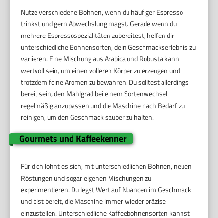
Nutze verschiedene Bohnen, wenn du häufiger Espresso
trinkst und gern Abwechslung magst. Gerade wenn du
mehrere Espressospezialitäten zubereitest, helfen dir
unterschiedliche Bohnensorten, dein Geschmackserlebnis zu
variieren. Eine Mischung aus Arabica und Robusta kann
wertvoll sein, um einen volleren Körper zu erzeugen und
trotzdem feine Aromen zu bewahren. Du solltest allerdings
bereit sein, den Mahlgrad bei einem Sortenwechsel
regelmäßig anzupassen und die Maschine nach Bedarf zu
reinigen, um den Geschmack sauber zu halten.
Gourmets und Kaffeekenner
Für dich lohnt es sich, mit unterschiedlichen Bohnen, neuen
Röstungen und sogar eigenen Mischungen zu
experimentieren. Du legst Wert auf Nuancen im Geschmack
und bist bereit, die Maschine immer wieder präzise
einzustellen. Unterschiedliche Kaffeebohnensorten kannst