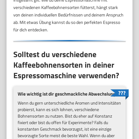
verschiedenen Kaffeebohnensorten fütterst, hängt stark
von deinen individuellen Bedürfnissen und deinem Anspruch
ab. Mit etwas Übung kannst du so den perfekten Espresso
für dich entdecken.
Solltest du verschiedene
Kaffeebohnensorten in deiner
Espressomaschine verwenden?
Wie wichtig ist dir geschmackliche Abwechslung?
Wenn du gern unterschiedliche Aromen und Intensitäten
probierst, kann es sich lohnen, verschiedene
Bohnensorten zu nutzen. Bist du eher auf Konstanz
fixiert oder bist du offen für Experimente? Falls du
konstanten Geschmack bevorzugst, ist eine einzige
bevorzugte Sorte meist die beste Wahl. Wenn du aber