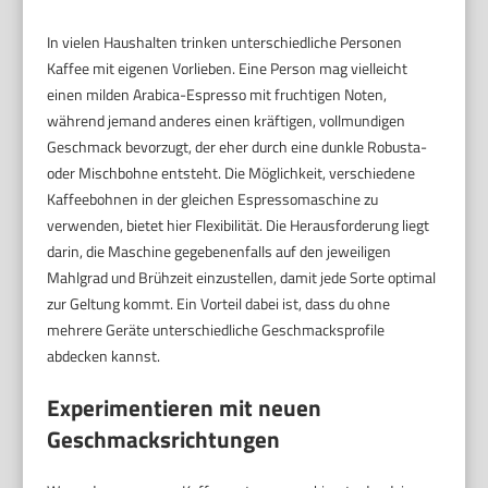
In vielen Haushalten trinken unterschiedliche Personen
Kaffee mit eigenen Vorlieben. Eine Person mag vielleicht
einen milden Arabica-Espresso mit fruchtigen Noten,
während jemand anderes einen kräftigen, vollmundigen
Geschmack bevorzugt, der eher durch eine dunkle Robusta-
oder Mischbohne entsteht. Die Möglichkeit, verschiedene
Kaffeebohnen in der gleichen Espressomaschine zu
verwenden, bietet hier Flexibilität. Die Herausforderung liegt
darin, die Maschine gegebenenfalls auf den jeweiligen
Mahlgrad und Brühzeit einzustellen, damit jede Sorte optimal
zur Geltung kommt. Ein Vorteil dabei ist, dass du ohne
mehrere Geräte unterschiedliche Geschmacksprofile
abdecken kannst.
Experimentieren mit neuen
Geschmacksrichtungen