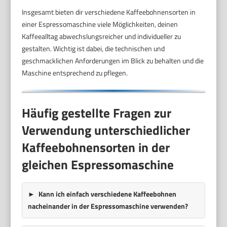
Insgesamt bieten dir verschiedene Kaffeebohnensorten in
einer Espressomaschine viele Möglichkeiten, deinen
Kaffeealltag abwechslungsreicher und individueller zu
gestalten. Wichtig ist dabei, die technischen und
geschmacklichen Anforderungen im Blick zu behalten und die
Maschine entsprechend zu pflegen.
Häufig gestellte Fragen zur
Verwendung unterschiedlicher
Kaffeebohnensorten in der
gleichen Espressomaschine
Kann ich einfach verschiedene Kaffeebohnen
nacheinander in der Espressomaschine verwenden?