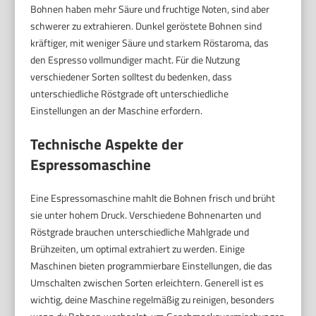
Bohnen haben mehr Säure und fruchtige Noten, sind aber
schwerer zu extrahieren. Dunkel geröstete Bohnen sind
kräftiger, mit weniger Säure und starkem Röstaroma, das
den Espresso vollmundiger macht. Für die Nutzung
verschiedener Sorten solltest du bedenken, dass
unterschiedliche Röstgrade oft unterschiedliche
Einstellungen an der Maschine erfordern.
Technische Aspekte der
Espressomaschine
Eine Espressomaschine mahlt die Bohnen frisch und brüht
sie unter hohem Druck. Verschiedene Bohnenarten und
Röstgrade brauchen unterschiedliche Mahlgrade und
Brühzeiten, um optimal extrahiert zu werden. Einige
Maschinen bieten programmierbare Einstellungen, die das
Umschalten zwischen Sorten erleichtern. Generell ist es
wichtig, deine Maschine regelmäßig zu reinigen, besonders