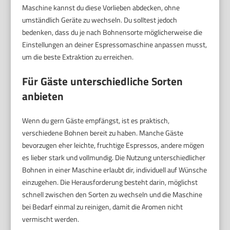
Maschine kannst du diese Vorlieben abdecken, ohne
umständlich Geräte zu wechseln. Du solltest jedoch
bedenken, dass du je nach Bohnensorte möglicherweise die
Einstellungen an deiner Espressomaschine anpassen musst,
um die beste Extraktion zu erreichen.
Für Gäste unterschiedliche Sorten
anbieten
Wenn du gern Gäste empfängst, ist es praktisch,
verschiedene Bohnen bereit zu haben. Manche Gäste
bevorzugen eher leichte, fruchtige Espressos, andere mögen
es lieber stark und vollmundig. Die Nutzung unterschiedlicher
Bohnen in einer Maschine erlaubt dir, individuell auf Wünsche
einzugehen. Die Herausforderung besteht darin, möglichst
schnell zwischen den Sorten zu wechseln und die Maschine
bei Bedarf einmal zu reinigen, damit die Aromen nicht
vermischt werden.