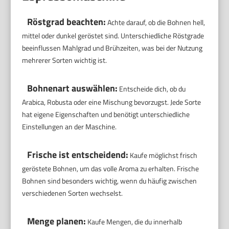
Röstgrad beachten:
Achte darauf, ob die Bohnen hell,
mittel oder dunkel geröstet sind. Unterschiedliche Röstgrade
beeinflussen Mahlgrad und Brühzeiten, was bei der Nutzung
mehrerer Sorten wichtig ist.
Bohnenart auswählen:
Entscheide dich, ob du
Arabica, Robusta oder eine Mischung bevorzugst. Jede Sorte
hat eigene Eigenschaften und benötigt unterschiedliche
Einstellungen an der Maschine.
Frische ist entscheidend:
Kaufe möglichst frisch
geröstete Bohnen, um das volle Aroma zu erhalten. Frische
Bohnen sind besonders wichtig, wenn du häufig zwischen
verschiedenen Sorten wechselst.
Menge planen:
Kaufe Mengen, die du innerhalb