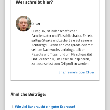
Wer schreibt hier?
Oliver
Oliver, 36, ist leidenschaftlicher
Familienvater und Fleischliebhaber. Er liebt
saftige Steaks und zaubert sie auf seinem
Kontaktgrill. Wenn er nicht gerade Zeit mit
seinem Nachwuchs verbringt, teilt er
Rezepte und Tipps rund um Fleischqualität
und Grilltechnik, um Leser zu inspirieren,
zuhause selbst zum Grillprofi zu werden.
Erfahre mehr über Oliver
Ähnliche Beiträge:
Wie viel Bar braucht ein guter Espresso?