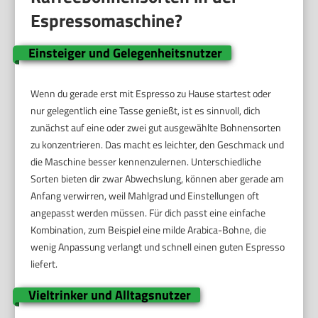
Espressomaschine?
Einsteiger und Gelegenheitsnutzer
Wenn du gerade erst mit Espresso zu Hause startest oder
nur gelegentlich eine Tasse genießt, ist es sinnvoll, dich
zunächst auf eine oder zwei gut ausgewählte Bohnensorten
zu konzentrieren. Das macht es leichter, den Geschmack und
die Maschine besser kennenzulernen. Unterschiedliche
Sorten bieten dir zwar Abwechslung, können aber gerade am
Anfang verwirren, weil Mahlgrad und Einstellungen oft
angepasst werden müssen. Für dich passt eine einfache
Kombination, zum Beispiel eine milde Arabica-Bohne, die
wenig Anpassung verlangt und schnell einen guten Espresso
liefert.
Vieltrinker und Alltagsnutzer