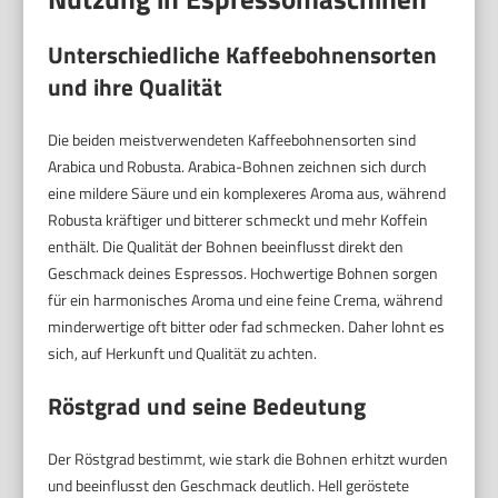
Unterschiedliche Kaffeebohnensorten
und ihre Qualität
Die beiden meistverwendeten Kaffeebohnensorten sind
Arabica und Robusta. Arabica-Bohnen zeichnen sich durch
eine mildere Säure und ein komplexeres Aroma aus, während
Robusta kräftiger und bitterer schmeckt und mehr Koffein
enthält. Die Qualität der Bohnen beeinflusst direkt den
Geschmack deines Espressos. Hochwertige Bohnen sorgen
für ein harmonisches Aroma und eine feine Crema, während
minderwertige oft bitter oder fad schmecken. Daher lohnt es
sich, auf Herkunft und Qualität zu achten.
Röstgrad und seine Bedeutung
Der Röstgrad bestimmt, wie stark die Bohnen erhitzt wurden
und beeinflusst den Geschmack deutlich. Hell geröstete