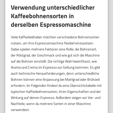
Verwendung unterschiedlicher
Kaffeebohnensorten in
derselben Espressomaschine
Viele Kaffeeliebhaber möchten verschiedene Bohnensorten
nutzen, um ihre Espressomaschine flexibel einzusetzen.
Dabei spielen mehrere Faktoren eine Rolle: die Bohnenart,
der Röstgrad, der Geschmack und wie gut sich die Maschine
auf die Bohnen einstellt. Die richtige Wahl beeinflusst, wie
Aroma und Crema im Espresso zur Geltung kommen. Es gibt
auch technische Herausforderungen, denn unterschiedliche
Bohnen können eine Anpassung bei Mahlgrad oder Brühzeit
erfordern. Im Folgenden findest du eine Übersichtstabelle mit
typischen Kaffeebohnensorten, ihren Eigenschaften und der
Wirkung auf deinen Espresso. Außerdem zeigen wir Vor- und
Nachteile, wenn du mehrere Sorten in einer Maschine
verwendest.