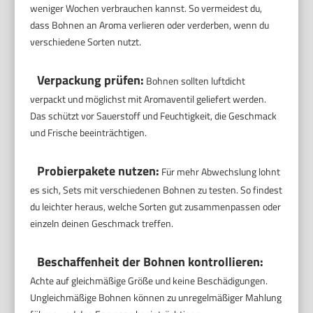
weniger Wochen verbrauchen kannst. So vermeidest du,
dass Bohnen an Aroma verlieren oder verderben, wenn du
verschiedene Sorten nutzt.
Verpackung prüfen:
Bohnen sollten luftdicht
verpackt und möglichst mit Aromaventil geliefert werden.
Das schützt vor Sauerstoff und Feuchtigkeit, die Geschmack
und Frische beeinträchtigen.
Probierpakete nutzen:
Für mehr Abwechslung lohnt
es sich, Sets mit verschiedenen Bohnen zu testen. So findest
du leichter heraus, welche Sorten gut zusammenpassen oder
einzeln deinen Geschmack treffen.
Beschaffenheit der Bohnen kontrollieren:
Achte auf gleichmäßige Größe und keine Beschädigungen.
Ungleichmäßige Bohnen können zu unregelmäßiger Mahlung