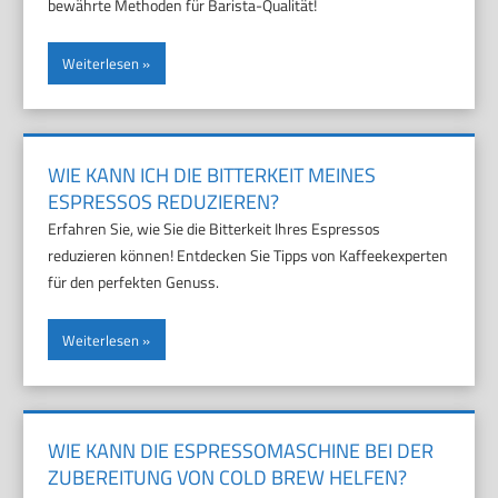
bewährte Methoden für Barista-Qualität!
Weiterlesen
WIE KANN ICH DIE BITTERKEIT MEINES
ESPRESSOS REDUZIEREN?
Erfahren Sie, wie Sie die Bitterkeit Ihres Espressos
reduzieren können! Entdecken Sie Tipps von Kaffeekexperten
für den perfekten Genuss.
Weiterlesen
WIE KANN DIE ESPRESSOMASCHINE BEI DER
ZUBEREITUNG VON COLD BREW HELFEN?