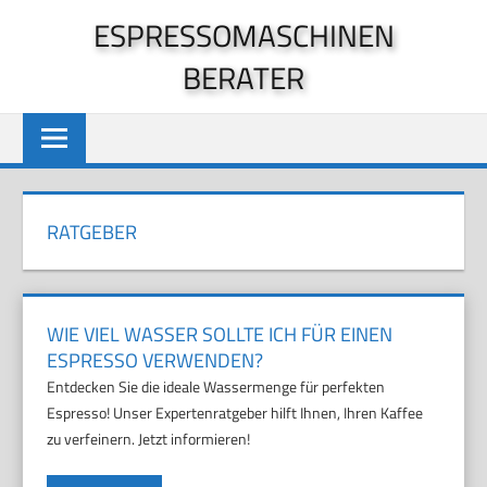
Zum
ESPRESSOMASCHINEN
Inhalt
BERATER
springen
RATGEBER
WIE VIEL WASSER SOLLTE ICH FÜR EINEN
ESPRESSO VERWENDEN?
Entdecken Sie die ideale Wassermenge für perfekten
Espresso! Unser Expertenratgeber hilft Ihnen, Ihren Kaffee
zu verfeinern. Jetzt informieren!