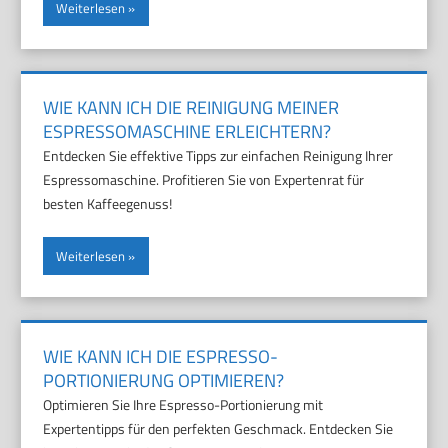
Weiterlesen
WIE KANN ICH DIE REINIGUNG MEINER
ESPRESSOMASCHINE ERLEICHTERN?
Entdecken Sie effektive Tipps zur einfachen Reinigung Ihrer
Espressomaschine. Profitieren Sie von Expertenrat für
besten Kaffeegenuss!
Weiterlesen
WIE KANN ICH DIE ESPRESSO-
PORTIONIERUNG OPTIMIEREN?
Optimieren Sie Ihre Espresso-Portionierung mit
Expertentipps für den perfekten Geschmack. Entdecken Sie