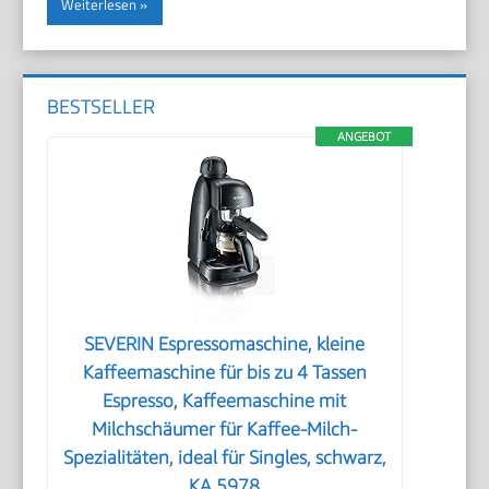
Weiterlesen
BESTSELLER
ANGEBOT
SEVERIN Espressomaschine, kleine
Kaffeemaschine für bis zu 4 Tassen
Espresso, Kaffeemaschine mit
Milchschäumer für Kaffee-Milch-
Spezialitäten, ideal für Singles, schwarz,
KA 5978