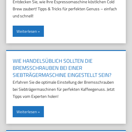
Entdecken Sie, wie Ihre Espressomaschine köstlichen Cold
Brew zaubert! Tipps & Tricks für perfekten Genuss – einfach
und schnell!
Weiterlesen
WIE HANDELSÜBLICH SOLLTEN DIE
BREMSSCHRAUBEN BEI EINER
SIEBTRÄGERMASCHINE EINGESTELLT SEIN?
Erfahren Sie die optimale Einstellung der Bremsschrauben
bei Siebträgermaschinen für perfekten Kaffeegenuss. Jetzt
Tipps vom Experten holen!
Weiterlesen