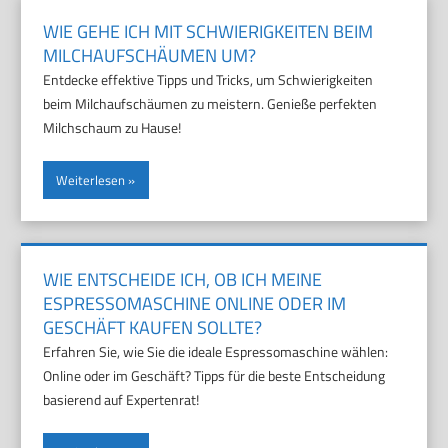
WIE GEHE ICH MIT SCHWIERIGKEITEN BEIM
MILCHAUFSCHÄUMEN UM?
Entdecke effektive Tipps und Tricks, um Schwierigkeiten
beim Milchaufschäumen zu meistern. Genieße perfekten
Milchschaum zu Hause!
Weiterlesen
WIE ENTSCHEIDE ICH, OB ICH MEINE
ESPRESSOMASCHINE ONLINE ODER IM
GESCHÄFT KAUFEN SOLLTE?
Erfahren Sie, wie Sie die ideale Espressomaschine wählen:
Online oder im Geschäft? Tipps für die beste Entscheidung
basierend auf Expertenrat!