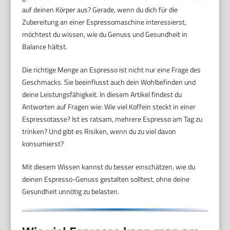
auf deinen Körper aus? Gerade, wenn du dich für die
Zubereitung an einer Espressomaschine interessierst,
möchtest du wissen, wie du Genuss und Gesundheit in
Balance hältst.
Die richtige Menge an Espresso ist nicht nur eine Frage des
Geschmacks. Sie beeinflusst auch dein Wohlbefinden und
deine Leistungsfähigkeit. In diesem Artikel findest du
Antworten auf Fragen wie: Wie viel Koffein steckt in einer
Espressotasse? Ist es ratsam, mehrere Espresso am Tag zu
trinken? Und gibt es Risiken, wenn du zu viel davon
konsumierst?
Mit diesem Wissen kannst du besser einschätzen, wie du
deinen Espresso-Genuss gestalten solltest, ohne deine
Gesundheit unnötig zu belasten.