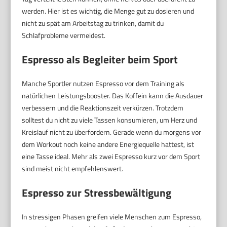
werden. Hier ist es wichtig, die Menge gut zu dosieren und
nicht zu spät am Arbeitstag zu trinken, damit du
Schlafprobleme vermeidest.
Espresso als Begleiter beim Sport
Manche Sportler nutzen Espresso vor dem Training als
natürlichen Leistungsbooster. Das Koffein kann die Ausdauer
verbessern und die Reaktionszeit verkürzen. Trotzdem
solltest du nicht zu viele Tassen konsumieren, um Herz und
Kreislauf nicht zu überfordern. Gerade wenn du morgens vor
dem Workout noch keine andere Energiequelle hattest, ist
eine Tasse ideal. Mehr als zwei Espresso kurz vor dem Sport
sind meist nicht empfehlenswert.
Espresso zur Stressbewältigung
In stressigen Phasen greifen viele Menschen zum Espresso,