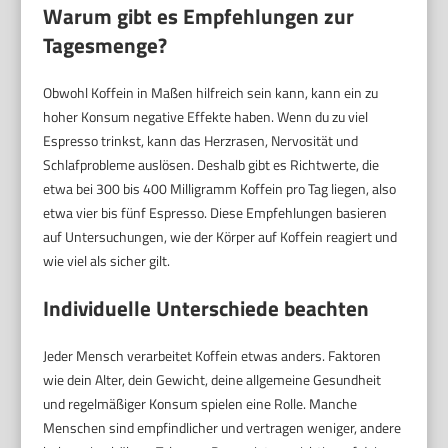
Warum gibt es Empfehlungen zur
Tagesmenge?
Obwohl Koffein in Maßen hilfreich sein kann, kann ein zu
hoher Konsum negative Effekte haben. Wenn du zu viel
Espresso trinkst, kann das Herzrasen, Nervosität und
Schlafprobleme auslösen. Deshalb gibt es Richtwerte, die
etwa bei 300 bis 400 Milligramm Koffein pro Tag liegen, also
etwa vier bis fünf Espresso. Diese Empfehlungen basieren
auf Untersuchungen, wie der Körper auf Koffein reagiert und
wie viel als sicher gilt.
Individuelle Unterschiede beachten
Jeder Mensch verarbeitet Koffein etwas anders. Faktoren
wie dein Alter, dein Gewicht, deine allgemeine Gesundheit
und regelmäßiger Konsum spielen eine Rolle. Manche
Menschen sind empfindlicher und vertragen weniger, andere