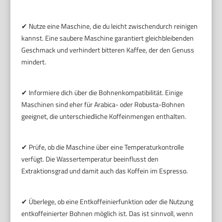
✔ Nutze eine Maschine, die du leicht zwischendurch reinigen
kannst. Eine saubere Maschine garantiert gleichbleibenden
Geschmack und verhindert bitteren Kaffee, der den Genuss
mindert.
✔ Informiere dich über die Bohnenkompatibilität. Einige
Maschinen sind eher für Arabica- oder Robusta-Bohnen
geeignet, die unterschiedliche Koffeinmengen enthalten.
✔ Prüfe, ob die Maschine über eine Temperaturkontrolle
verfügt. Die Wassertemperatur beeinflusst den
Extraktionsgrad und damit auch das Koffein im Espresso.
✔ Überlege, ob eine Entkoffeinierfunktion oder die Nutzung
entkoffeinierter Bohnen möglich ist. Das ist sinnvoll, wenn