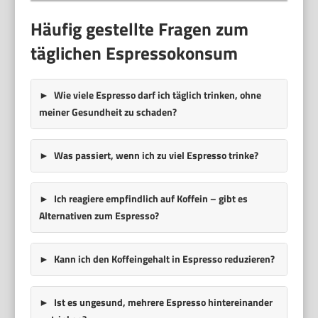
Häufig gestellte Fragen zum
täglichen Espressokonsum
Wie viele Espresso darf ich täglich trinken, ohne
meiner Gesundheit zu schaden?
Was passiert, wenn ich zu viel Espresso trinke?
Ich reagiere empfindlich auf Koffein – gibt es
Alternativen zum Espresso?
Kann ich den Koffeingehalt in Espresso reduzieren?
Ist es ungesund, mehrere Espresso hintereinander