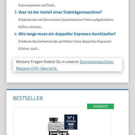
Espressopulver und finde...
Was ist der Vorteil einer Siebträgermaschine?
Entdecke den verführerischen Geschmack von frisch aufgebrühtem
Kaffee mit einer...
Wie lange muss ein doppelter Espresso durchlaufen?
Entdecke das Geheimnis der perfekten Tasse doppelten Espresso!
Erfahre, nach...
Weitere Fragen findest Du in unserer
Espressomaschinen
Magazin FAQ-Übersicht.
BESTSELLER
ANGEBOT