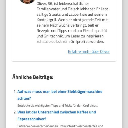
Oliver, 36, ist leidenschaftlicher
Familienvater und Fleischliebhaber. Er liebt
saftige Steaks und zaubert sie auf seinem
Kontaktgrill. Wenn er nicht gerade Zeit mit
seinem Nachwuchs verbringt, teilt er
Rezepte und Tipps rund um Fleischqualität
und Grilltechnik, um Leser zu inspirieren,
zuhause selbst zum Grillprofi zu werden.
Erfahre mehr über Oliver
Ähnliche Beiträge:
Auf was muss man bei einer Siebträgermaschine
achten?
Entdecke die wichtigsten Tipps und Tricks für den Kauf einer...
Was ist der Unterschied zwischen Kaffee und
Espressopulver?
Entdecke den entscheidenden Unterschied zwischen Kaffee und