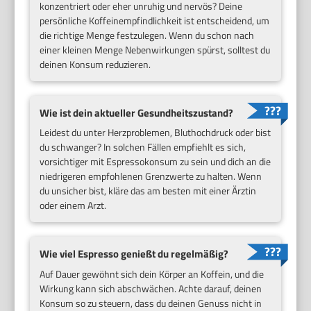
konzentriert oder eher unruhig und nervös? Deine
persönliche Koffeinempfindlichkeit ist entscheidend, um
die richtige Menge festzulegen. Wenn du schon nach
einer kleinen Menge Nebenwirkungen spürst, solltest du
deinen Konsum reduzieren.
Wie ist dein aktueller Gesundheitszustand?
Leidest du unter Herzproblemen, Bluthochdruck oder bist
du schwanger? In solchen Fällen empfiehlt es sich,
vorsichtiger mit Espressokonsum zu sein und dich an die
niedrigeren empfohlenen Grenzwerte zu halten. Wenn
du unsicher bist, kläre das am besten mit einer Ärztin
oder einem Arzt.
Wie viel Espresso genießt du regelmäßig?
Auf Dauer gewöhnt sich dein Körper an Koffein, und die
Wirkung kann sich abschwächen. Achte darauf, deinen
Konsum so zu steuern, dass du deinen Genuss nicht in