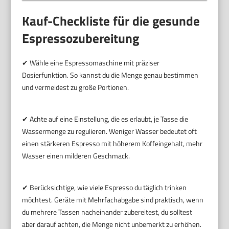
Kauf-Checkliste für die gesunde
Espressozubereitung
✔ Wähle eine Espressomaschine mit präziser
Dosierfunktion. So kannst du die Menge genau bestimmen
und vermeidest zu große Portionen.
✔ Achte auf eine Einstellung, die es erlaubt, je Tasse die
Wassermenge zu regulieren. Weniger Wasser bedeutet oft
einen stärkeren Espresso mit höherem Koffeingehalt, mehr
Wasser einen milderen Geschmack.
✔ Berücksichtige, wie viele Espresso du täglich trinken
möchtest. Geräte mit Mehrfachabgabe sind praktisch, wenn
du mehrere Tassen nacheinander zubereitest, du solltest
aber darauf achten, die Menge nicht unbemerkt zu erhöhen.