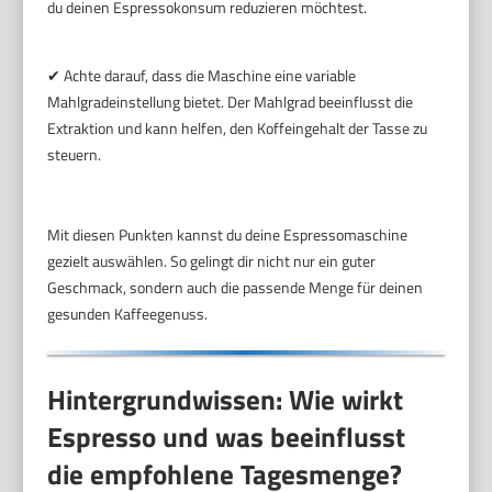
du deinen Espressokonsum reduzieren möchtest.
✔ Achte darauf, dass die Maschine eine variable
Mahlgradeinstellung bietet. Der Mahlgrad beeinflusst die
Extraktion und kann helfen, den Koffeingehalt der Tasse zu
steuern.
Mit diesen Punkten kannst du deine Espressomaschine
gezielt auswählen. So gelingt dir nicht nur ein guter
Geschmack, sondern auch die passende Menge für deinen
gesunden Kaffeegenuss.
Hintergrundwissen: Wie wirkt
Espresso und was beeinflusst
die empfohlene Tagesmenge?