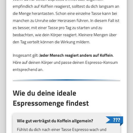
empfindlich auf Koffein reagierst, solltest du dich langsam an
die Menge herantasten. Schon eine einzelne Tasse kann bei
manchen zu Unruhe oder Herzrasen führen. In diesem Fall ist
es besser, mit einer Tasse pro Tag zu starten und zu
beobachten, wie dein Körper reagiert. Kleinere Mengen über
den Tag verteilt können die Wirkung mildern.
Insgesamt gilt:
Jeder Mensch reagiert anders auf Koffein
.
Höre auf deinen Körper und passe deinen Espresso-Konsum
entsprechend an.
Wie du deine ideale
Espressomenge findest
Wie gut verträgst du Koffein allgemein?
Fühlst du dich nach einer Tasse Espresso wach und