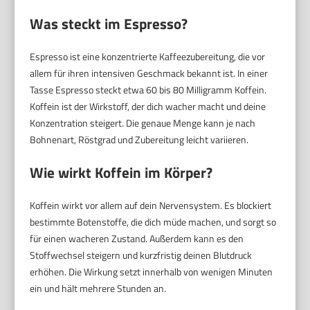
Was steckt im Espresso?
Espresso ist eine konzentrierte Kaffeezubereitung, die vor
allem für ihren intensiven Geschmack bekannt ist. In einer
Tasse Espresso steckt etwa 60 bis 80 Milligramm Koffein.
Koffein ist der Wirkstoff, der dich wacher macht und deine
Konzentration steigert. Die genaue Menge kann je nach
Bohnenart, Röstgrad und Zubereitung leicht variieren.
Wie wirkt Koffein im Körper?
Koffein wirkt vor allem auf dein Nervensystem. Es blockiert
bestimmte Botenstoffe, die dich müde machen, und sorgt so
für einen wacheren Zustand. Außerdem kann es den
Stoffwechsel steigern und kurzfristig deinen Blutdruck
erhöhen. Die Wirkung setzt innerhalb von wenigen Minuten
ein und hält mehrere Stunden an.