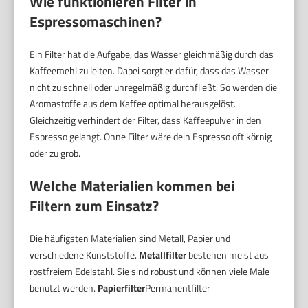
Wie funktionieren Filter in
Espressomaschinen?
Ein Filter hat die Aufgabe, das Wasser gleichmäßig durch das
Kaffeemehl zu leiten. Dabei sorgt er dafür, dass das Wasser
nicht zu schnell oder unregelmäßig durchfließt. So werden die
Aromastoffe aus dem Kaffee optimal herausgelöst.
Gleichzeitig verhindert der Filter, dass Kaffeepulver in den
Espresso gelangt. Ohne Filter wäre dein Espresso oft körnig
oder zu grob.
Welche Materialien kommen bei
Filtern zum Einsatz?
Die häufigsten Materialien sind Metall, Papier und
verschiedene Kunststoffe.
Metallfilter
bestehen meist aus
rostfreiem Edelstahl. Sie sind robust und können viele Male
benutzt werden.
Papierfilter
Permanentfilter