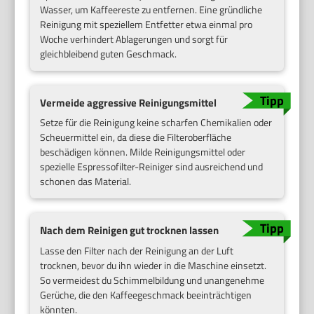
Wasser, um Kaffeereste zu entfernen. Eine gründliche
Reinigung mit speziellem Entfetter etwa einmal pro
Woche verhindert Ablagerungen und sorgt für
gleichbleibend guten Geschmack.
Vermeide aggressive Reinigungsmittel
Setze für die Reinigung keine scharfen Chemikalien oder
Scheuermittel ein, da diese die Filteroberfläche
beschädigen können. Milde Reinigungsmittel oder
spezielle Espressofilter-Reiniger sind ausreichend und
schonen das Material.
Nach dem Reinigen gut trocknen lassen
Lasse den Filter nach der Reinigung an der Luft
trocknen, bevor du ihn wieder in die Maschine einsetzt.
So vermeidest du Schimmelbildung und unangenehme
Gerüche, die den Kaffeegeschmack beeinträchtigen
könnten.