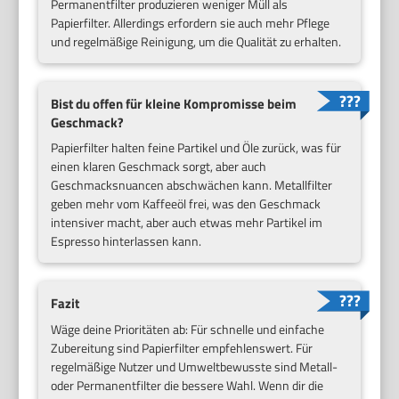
Permanentfilter produzieren weniger Müll als
Papierfilter. Allerdings erfordern sie auch mehr Pflege
und regelmäßige Reinigung, um die Qualität zu erhalten.
Bist du offen für kleine Kompromisse beim
Geschmack?
Papierfilter halten feine Partikel und Öle zurück, was für
einen klaren Geschmack sorgt, aber auch
Geschmacksnuancen abschwächen kann. Metallfilter
geben mehr vom Kaffeeöl frei, was den Geschmack
intensiver macht, aber auch etwas mehr Partikel im
Espresso hinterlassen kann.
Fazit
Wäge deine Prioritäten ab: Für schnelle und einfache
Zubereitung sind Papierfilter empfehlenswert. Für
regelmäßige Nutzer und Umweltbewusste sind Metall-
oder Permanentfilter die bessere Wahl. Wenn dir die