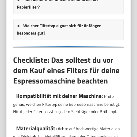
Papierfilter?
Welcher Filtertyp eignet sich für Anfänger
besonders gut?
Checkliste: Das solltest du vor
dem Kauf eines Filters für deine
Espressomaschine beachten
Kompatibilität mit deiner Maschine:
Prüfe
genau, welchen Filtertyp deine Espressomaschine benötigt.
Nicht jeder Filter passt zu jedem Siebträger oder Brühkopf.
Materialqualität:
Achte auf hochwertige Materialien
wie Edelstahl bei Metallfiltern, damit der Filter langlebig ist