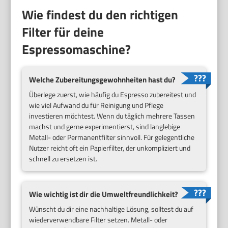
Wie findest du den richtigen
Filter für deine
Espressomaschine?
Welche Zubereitungsgewohnheiten hast du?
Überlege zuerst, wie häufig du Espresso zubereitest und
wie viel Aufwand du für Reinigung und Pflege
investieren möchtest. Wenn du täglich mehrere Tassen
machst und gerne experimentierst, sind langlebige
Metall- oder Permanentfilter sinnvoll. Für gelegentliche
Nutzer reicht oft ein Papierfilter, der unkompliziert und
schnell zu ersetzen ist.
Wie wichtig ist dir die Umweltfreundlichkeit?
Wünscht du dir eine nachhaltige Lösung, solltest du auf
wiederverwendbare Filter setzen. Metall- oder