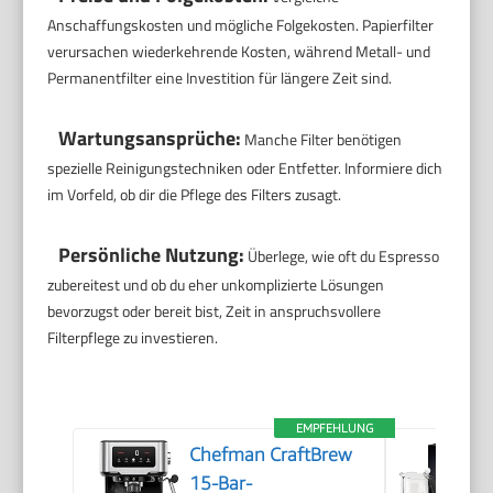
Anschaffungskosten und mögliche Folgekosten. Papierfilter
verursachen wiederkehrende Kosten, während Metall- und
Permanentfilter eine Investition für längere Zeit sind.
Wartungsansprüche:
Manche Filter benötigen
spezielle Reinigungstechniken oder Entfetter. Informiere dich
im Vorfeld, ob dir die Pflege des Filters zusagt.
Persönliche Nutzung:
Überlege, wie oft du Espresso
zubereitest und ob du eher unkomplizierte Lösungen
bevorzugst oder bereit bist, Zeit in anspruchsvollere
Filterpflege zu investieren.
EMPFEHLUNG
Chefman CraftBrew
15-Bar-