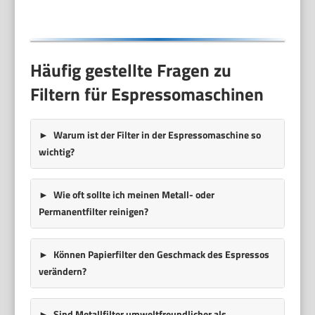
Häufig gestellte Fragen zu
Filtern für Espressomaschinen
Warum ist der Filter in der Espressomaschine so
wichtig?
Wie oft sollte ich meinen Metall- oder
Permanentfilter reinigen?
Können Papierfilter den Geschmack des Espressos
verändern?
Sind Metallfilter umweltfreundlicher als