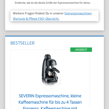
Entdecke, wie du die ideale Größe der Espressomaschine für deine...
Weitere Fragen findest Du in unserer
Espressomaschinen
Wartung & Pflege FAQ-Übersicht.
BESTSELLER
ANGEBOT
SEVERIN Espressomaschine, kleine
Kaffeemaschine für bis zu 4 Tassen
Espresso, Kaffeemaschine mit