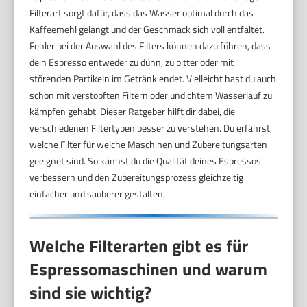
Filterart sorgt dafür, dass das Wasser optimal durch das
Kaffeemehl gelangt und der Geschmack sich voll entfaltet.
Fehler bei der Auswahl des Filters können dazu führen, dass
dein Espresso entweder zu dünn, zu bitter oder mit
störenden Partikeln im Getränk endet. Vielleicht hast du auch
schon mit verstopften Filtern oder undichtem Wasserlauf zu
kämpfen gehabt. Dieser Ratgeber hilft dir dabei, die
verschiedenen Filtertypen besser zu verstehen. Du erfährst,
welche Filter für welche Maschinen und Zubereitungsarten
geeignet sind. So kannst du die Qualität deines Espressos
verbessern und den Zubereitungsprozess gleichzeitig
einfacher und sauberer gestalten.
Welche Filterarten gibt es für
Espressomaschinen und warum
sind sie wichtig?