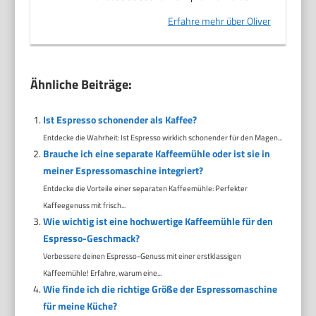
Erfahre mehr über Oliver
Ähnliche Beiträge:
Ist Espresso schonender als Kaffee?
Entdecke die Wahrheit: Ist Espresso wirklich schonender für den Magen...
Brauche ich eine separate Kaffeemühle oder ist sie in
meiner Espressomaschine integriert?
Entdecke die Vorteile einer separaten Kaffeemühle: Perfekter
Kaffeegenuss mit frisch...
Wie wichtig ist eine hochwertige Kaffeemühle für den
Espresso-Geschmack?
Verbessere deinen Espresso-Genuss mit einer erstklassigen
Kaffeemühle! Erfahre, warum eine...
Wie finde ich die richtige Größe der Espressomaschine
für meine Küche?