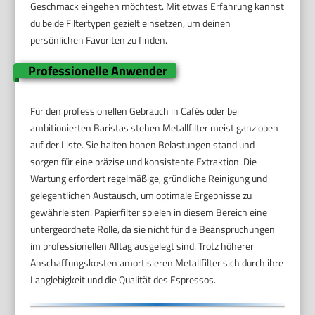
Geschmack eingehen möchtest. Mit etwas Erfahrung kannst
du beide Filtertypen gezielt einsetzen, um deinen
persönlichen Favoriten zu finden.
Professionelle Anwender
Für den professionellen Gebrauch in Cafés oder bei
ambitionierten Baristas stehen Metallfilter meist ganz oben
auf der Liste. Sie halten hohen Belastungen stand und
sorgen für eine präzise und konsistente Extraktion. Die
Wartung erfordert regelmäßige, gründliche Reinigung und
gelegentlichen Austausch, um optimale Ergebnisse zu
gewährleisten. Papierfilter spielen in diesem Bereich eine
untergeordnete Rolle, da sie nicht für die Beanspruchungen
im professionellen Alltag ausgelegt sind. Trotz höherer
Anschaffungskosten amortisieren Metallfilter sich durch ihre
Langlebigkeit und die Qualität des Espressos.