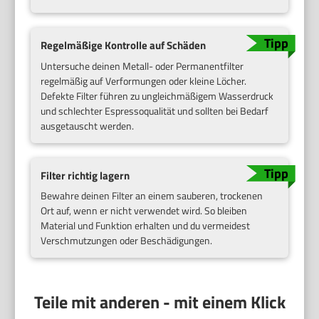
Regelmäßige Kontrolle auf Schäden
Untersuche deinen Metall- oder Permanentfilter
regelmäßig auf Verformungen oder kleine Löcher.
Defekte Filter führen zu ungleichmäßigem Wasserdruck
und schlechter Espressoqualität und sollten bei Bedarf
ausgetauscht werden.
Filter richtig lagern
Bewahre deinen Filter an einem sauberen, trockenen
Ort auf, wenn er nicht verwendet wird. So bleiben
Material und Funktion erhalten und du vermeidest
Verschmutzungen oder Beschädigungen.