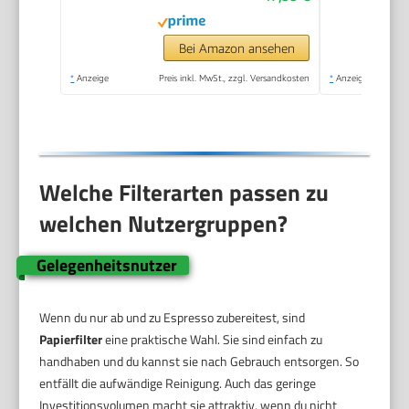
Bei Amazon ansehen
*
Anzeige
Preis inkl. MwSt., zzgl. Versandkosten
*
Anzeige
Welche Filterarten passen zu
welchen Nutzergruppen?
Gelegenheitsnutzer
Wenn du nur ab und zu Espresso zubereitest, sind
Papierfilter
eine praktische Wahl. Sie sind einfach zu
handhaben und du kannst sie nach Gebrauch entsorgen. So
entfällt die aufwändige Reinigung. Auch das geringe
Investitionsvolumen macht sie attraktiv, wenn du nicht