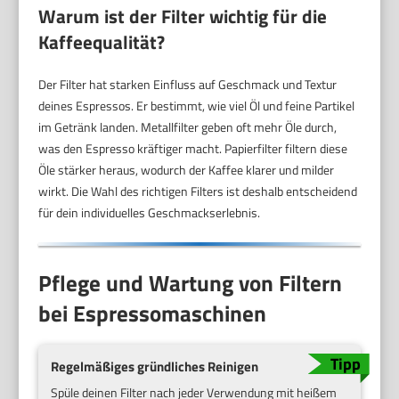
Warum ist der Filter wichtig für die
Kaffeequalität?
Der Filter hat starken Einfluss auf Geschmack und Textur
deines Espressos. Er bestimmt, wie viel Öl und feine Partikel
im Getränk landen. Metallfilter geben oft mehr Öle durch,
was den Espresso kräftiger macht. Papierfilter filtern diese
Öle stärker heraus, wodurch der Kaffee klarer und milder
wirkt. Die Wahl des richtigen Filters ist deshalb entscheidend
für dein individuelles Geschmackserlebnis.
Pflege und Wartung von Filtern
bei Espressomaschinen
Regelmäßiges gründliches Reinigen
Spüle deinen Filter nach jeder Verwendung mit heißem